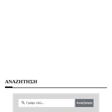
ΑΝΑΖΗΤΗΣΗ