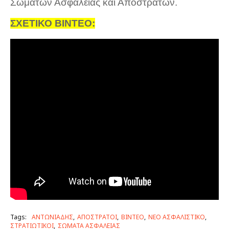
Σωμάτων Ασφαλείας και Αποστράτων.
ΣΧΕΤΙΚΟ ΒΙΝΤΕΟ:
Tags:
ΑΝΤΩΝΙΑΔΗΣ
ΑΠΟΣΤΡΑΤΟΙ
ΒΙΝΤΕΟ
ΝΕΟ ΑΣΦΑΛΙΣΤΙΚΟ
ΣΤΡΑΤΙΩΤΙΚΟΙ
ΣΩΜΑΤΑ ΑΣΦΑΛΕΙΑΣ