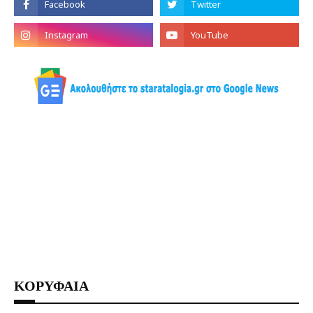
ΚΟΡΥΦΑΙΑ