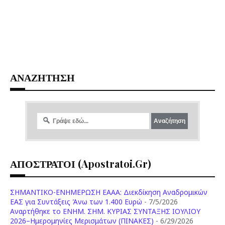
ΑΝΑΖΗΤΗΣΗ
ΑΠΟΣΤΡΑΤΟΙ (apostratoi.gr)
ΣΗΜΑΝΤΙΚΟ-ΕΝΗΜΕΡΩΣΗ ΕΑΑΑ: Διεκδίκηση Αναδρομικών
ΕΑΣ για Συντάξεις Άνω των 1.400 Ευρώ
- 7/5/2026
Aναρτήθηκε το ENHM. ΣΗΜ. ΚΥΡΙΑΣ ΣΥΝΤΑΞΗΣ ΙΟΥΛΙΟΥ
2026–Ημερομηνίες Μερισμάτων (ΠΙΝΑΚΕΣ)
- 6/29/2026