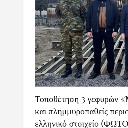
Τοποθέτηση 3 γεφυρών 
και πλημμυροπαθείς περιο
ελληνικό στοιχείο (ΦΩΤΟ