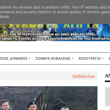
eliver its services and to analyze traffic. Your IP address and 
ormance and security metrics to ensure quality of service, gen
abuse.
ΠΛΕΣ ΔΥΝΑΜΕΙΣ
ΣΩΜΑΤΑ ΑΣΦΑΛΕΙΑΣ
ΑΠΟΣΤΡΑΤΟΙ
Α
Προβολή όλων