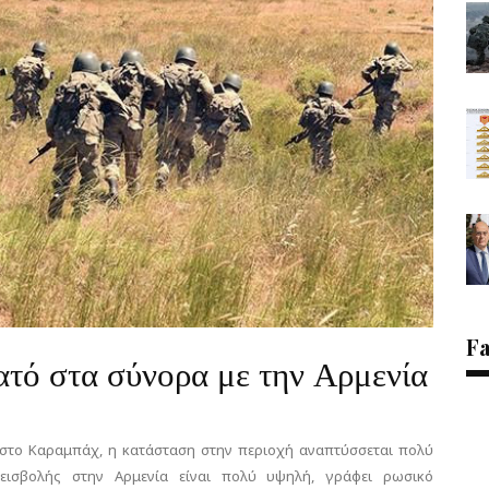
F
ατό στα σύνορα με την Αρμενία
 στο Καραμπάχ, η κατάσταση στην περιοχή αναπτύσσεται πολύ
 εισβολής στην Αρμενία είναι πολύ υψηλή, γράφει ρωσικό