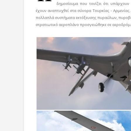
δημοσίευμα που τονίζει ότι υπάρχουν
έχουν αναπτυχθεί στα σύνορα Τουρκίας - Αρμενίας. 
πολλαπλά συστήματα εκτόξευσης πυραύλων, πυροβολι
στρατιωτικό αεροπλάνο προσγειώθηκε σε αεροδρό