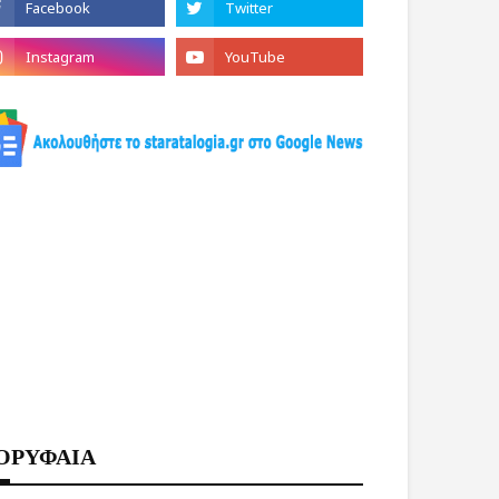
ΟΡΥΦΑΙΑ