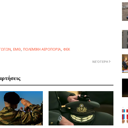
ΑΓΩΓΩΝ
ΕΜΘ
ΠΟΛΕΜΙΚΗ ΑΕΡΟΠΟΡΙΑ
ΦΕΚ
ΝΕΌΤΕΡΗ
αρτήσεις