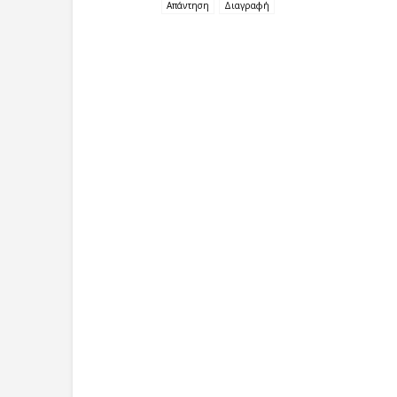
Απάντηση
Διαγραφή