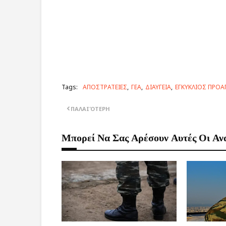
Tags:
ΑΠΟΣΤΡΑΤΕΙΕΣ
ΓΕΑ
ΔΙΑΥΓΕΙΑ
ΕΓΚΥΚΛΙΟΣ ΠΡΟ
ΠΑΛΑΙΌΤΕΡΗ
Μπορεί Να Σας Αρέσουν Αυτές Οι Αν