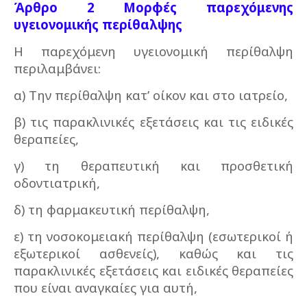
Άρθρο 2 Μορφές παρεχόμενης
υγειονομικής περίθαλψης
Η παρεχόμενη υγειονομική περίθαλψη
περιλαμβάνει:
α) Την περίθαλψη κατ’ οίκον και στο ιατρείο,
β) τις παρακλινικές εξετάσεις και τις ειδικές
θεραπείες,
γ) τη θεραπευτική και προσθετική
οδοντιατρική,
δ) τη φαρμακευτική περίθαλψη,
ε) τη νοσοκομειακή περίθαλψη (εσωτερικοί ή
εξωτερικοί ασθενείς), καθώς και τις
παρακλινικές εξετάσεις και ειδικές θεραπείες
που είναι αναγκαίες για αυτή,