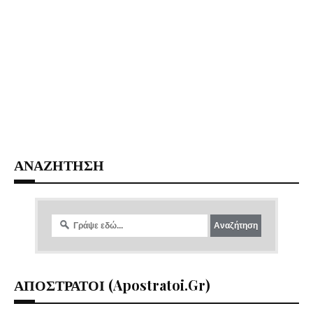
ΑΝΑΖΗΤΗΣΗ
ΑΠΟΣΤΡΑΤΟΙ (apostratoi.gr)