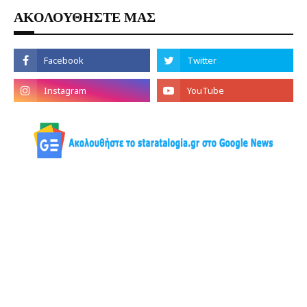
ΑΚΟΛΟΥΘΗΣΤΕ ΜΑΣ