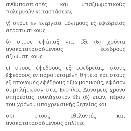
ανθυπασπιστές και υπαξιωματικούς
πολεμικών καταστάσεων,
γ) στους εν ενεργεία μόνιμους εξ εφεδρείας
στρατιωτικούς,
δ) στους εφάπαξ για έξι (6) χρόνια
ανακατατασσόμενους έφεδρους
αξιωματικούς,
ε) στους έφεδρους εξ εφεδρείας, στους
έφεδρους εν παρατεταμένη θητεία και στους
εξ απονομής εφέδρους αξιωματικούς, εφόσον
συμπλήρωσαν στις Ένοπλες Δυνάμεις χρόνο
υπηρεσίας τουλάχιστον έξι (6) ετών, πέραν
του χρόνου υποχρεωτικής θητείας και
στ) στους εθελοντές και
ανακατατασσόμενους οπλίτες.