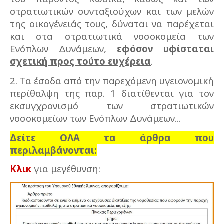
στρατιωτικών συνταξιούχων και των μελών
της οικογένειάς τους, δύναται να παρέχεται
και στα στρατιωτικά νοσοκομεία των
Ενόπλων Δυνάμεων,
εφόσον υφίσταται
σχετική προς τούτο ευχέρεια
.
2. Τα έσοδα από την παρεχόμενη υγειονομική
περίθαλψη της παρ. 1 διατίθενται για τον
εκσυγχρονισμό των στρατιωτικών
νοσοκομείων των Ενόπλων Δυνάμεων...
Δείτε ΟΛΑ τα άρθρα που
περιλαμβάνονται:
Κλικ
για μεγέθυνση: