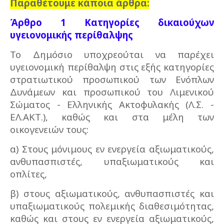
Παραθέτουμε κάποια άρθρα:
Άρθρο 1 Κατηγορίες δικαιούχων
υγειονομικής περίθαλψης
Το Δημόσιο υποχρεούται να παρέχει
υγειονομική περίθαλψη στις εξής κατηγορίες
στρατιωτικού προσωπικού των Ενόπλων
Δυνάμεων και προσωπικού του Λιμενικού
Σώματος - Ελληνικής Ακτοφυλακής (Λ.Σ. -
ΕΛ.ΑΚΤ.), καθώς και στα μέλη των
οικογενειών τους:
α) Στους μόνιμους εν ενεργεία αξιωματικούς,
ανθυπασπιστές, υπαξιωματικούς και
οπλίτες,
β) στους αξιωματικούς, ανθυπασπιστές και
υπαξιωματικούς πολεμικής διαθεσιμότητας,
καθώς και στους εν ενεργεία αξιωματικούς,