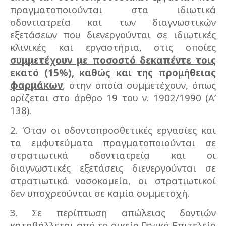
πραγματοποιούνται στα ιδιωτικά
οδοντιατρεία και των διαγνωστικών
εξετάσεων που διενεργούνται σε ιδιωτικές
κλινικές και εργαστήρια, στις οποίες
συμμετέχουν με ποσοστό δεκαπέντε τοις
εκατό (15%), καθώς και της προμήθειας
φαρμάκων
, στην οποία συμμετέχουν, όπως
ορίζεται στο άρθρο 19 του ν. 1902/1990 (Α’
138).
2. Όταν οι οδοντοπροσθετικές εργασίες και
τα εμφυτεύματα πραγματοποιούνται σε
στρατιωτικά οδοντιατρεία και οι
διαγνωστικές εξετάσεις διενεργούνται σε
στρατιωτικά νοσοκομεία, οι στρατιωτικοί
δεν υποχρεούνται σε καμία συμμετοχή.
3. Σε περίπτωση απώλειας δοντιών
καταβάλλεται από το οικείο Γενικό Επιτελείο