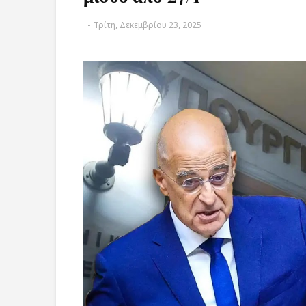
-
Τρίτη, Δεκεμβρίου 23, 2025