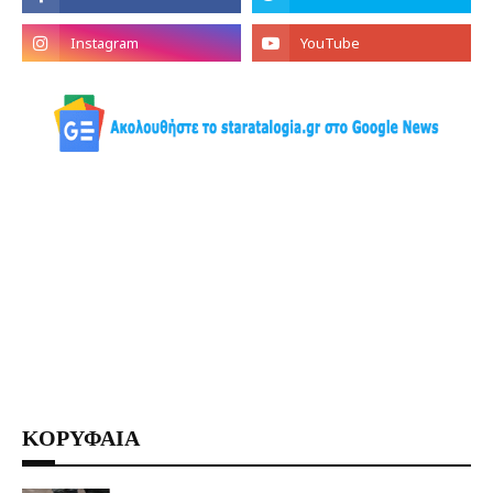
ΚΟΡΥΦΑΙΑ