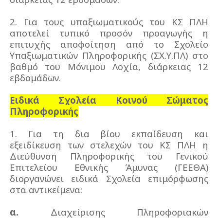
2. Για τους υπαξιωματικούς του ΚΣ ΠΛΗ
αποτελεί τυπικό προσόν προαγωγής η
επιτυχής αποφοίτηση από το Σχολείο
Υπαξιωματικών Πληροφορικής (ΣΧ.Υ.ΠΛ) στο
βαθμό του Μόνιμου Λοχία, διάρκειας 12
εβδομάδων.
Ειδικά Σχολεία Κοινού Σώματος
Πληροφορικής
1. Για τη δια βίου εκπαίδευση και
εξειδίκευση των στελεχών του ΚΣ ΠΛΗ η
Διεύθυνση Πληροφορικής του Γενικού
Επιτελείου Εθνικής Άμυνας (ΓΕΕΘΑ)
διοργανώνει ειδικά Σχολεία επιμόρφωσης
στα αντικείμενα:
α.
Διαχείρισης Πληροφοριακών