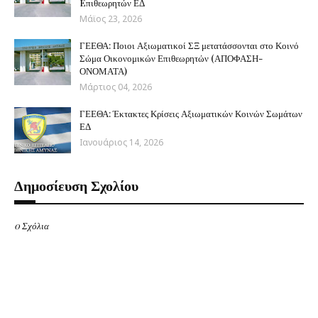
Eπιθεωρητών ΕΔ
Μάϊος 23, 2026
ΓΕΕΘΑ: Ποιοι Αξιωματικοί ΣΞ μετατάσσονται στο Κοινό
Σώμα Οικονομικών Επιθεωρητών (ΑΠΟΦΑΣΗ-
ΟΝΟΜΑΤΑ)
Μάρτιος 04, 2026
ΓΕΕΘΑ: Έκτακτες Κρίσεις Αξιωματικών Κοινών Σωμάτων
ΕΔ
Ιανουάριος 14, 2026
Δημοσίευση Σχολίου
0 Σχόλια