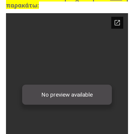
παρακάτω: