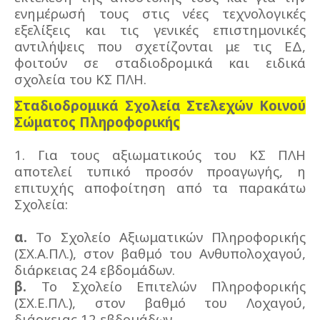
ενημέρωσή τους στις νέες τεχνολογικές
εξελίξεις και τις γενικές επιστημονικές
αντιλήψεις που σχετίζονται με τις ΕΔ,
φοιτούν σε σταδιοδρομικά και ειδικά
σχολεία του ΚΣ ΠΛΗ.
Σταδιοδρομικά Σχολεία Στελεχών Κοινού
Σώματος Πληροφορικής
1. Για τους αξιωματικούς του ΚΣ ΠΛΗ
αποτελεί τυπικό προσόν προαγωγής, η
επιτυχής αποφοίτηση από τα παρακάτω
Σχολεία:
α.
Το Σχολείο Αξιωματικών Πληροφορικής
(ΣΧ.Α.ΠΛ.), στον βαθμό του Ανθυπολοχαγού,
διάρκειας 24 εβδομάδων.
β.
Το Σχολείο Επιτελών Πληροφορικής
(ΣΧ.Ε.ΠΛ.), στον βαθμό του Λοχαγού,
διάρκειας 12 εβδομάδων.