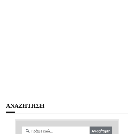
ΑΝΑΖΗΤΗΣΗ