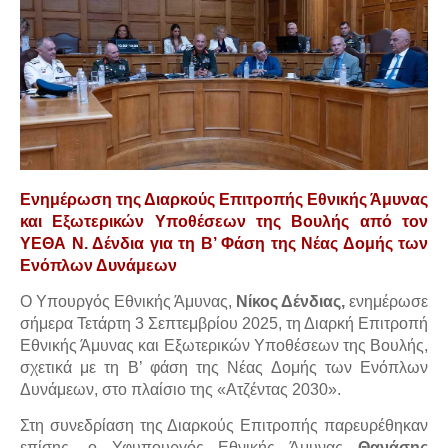
Ενημέρωση της Διαρκούς Επιτροπής Εθνικής Άμυνας
και Εξωτερικών Υποθέσεων της Βουλής από τον
ΥΕΘΑ Ν. Δένδια για τη Β’ Φάση της Νέας Δομής των
Ενόπλων Δυνάμεων
Ο Υπουργός Εθνικής Άμυνας,
Νίκος Δένδιας,
ενημέρωσε
σήμερα Τετάρτη 3 Σεπτεμβρίου 2025, τη Διαρκή Επιτροπή
Εθνικής Άμυνας και Εξωτερικών Υποθέσεων της Βουλής,
σχετικά με τη Β’ φάση της Νέας Δομής των Ενόπλων
Δυνάμεων, στο πλαίσιο της «Ατζέντας 2030».
Στη συνεδρίαση της Διαρκούς Επιτροπής παρευρέθηκαν
επίσης, ο Υφυπουργός Εθνικής Άμυνας
Θανάσης