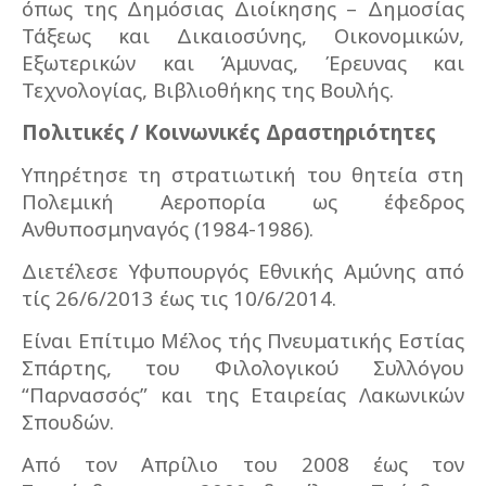
όπως της Δημόσιας Διοίκησης – Δημοσίας
Τάξεως και Δικαιοσύνης, Οικονομικών,
Εξωτερικών και Άμυνας, Έρευνας και
Τεχνολογίας, Βιβλιοθήκης της Βουλής.
Πολιτικές / Κοινωνικές Δραστηριότητες
Υπηρέτησε τη στρατιωτική του θητεία στη
Πολεμική Αεροπορία ως έφεδρος
Ανθυποσμηναγός (1984-1986).
Διετέλεσε Υφυπουργός Εθνικής Αμύνης από
τίς 26/6/2013 έως τις 10/6/2014.
Είναι Επίτιμο Μέλος τής Πνευματικής Εστίας
Σπάρτης, του Φιλολογικού Συλλόγου
“Παρνασσός” και της Εταιρείας Λακωνικών
Σπουδών.
Από τον Απρίλιο του 2008 έως τον