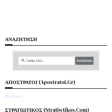
ΑΝΑΖΗΤΗΣΗ
ΑΠΟΣΤΡΑΤΟΙ (apostratoi.gr)
Φόρτωση...
ΣΤΡΑΤΙΩΤΙΚΟΣ (stratiwtikos.com)