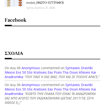
στολές (ΦΩΤΟ-ΕΓΓΡΑΦΟ)
Τρίτη, Ιουλίου 21, 2026
Facebook
ΣΧΟΛΙΑ
On Αυγ 06
Anonymous
commented on
Syntaxeis Drastiki
Meiosi Eos 50 Stis Kratiseis Eas Poioi Tha Doun Afxiseis Kai
Anadromika
:
“ΠΟΥ ΠΑΕΙ Η ΕΑΣ ΜΑΣ; ΠΟΥ ΚΑΙ ΣΕ ΠΟΙΟΥΣ ΑΡΑΓΕ;”
On Αυγ 06
Anonymous
commented on
Syntaxeis Drastiki
Meiosi Eos 50 Stis Kratiseis Eas Poioi Tha Doun Afxiseis Kai
Anadromika
:
“ΚΟΦΤΕ ΤΗΝ ΠΛΑΚΑ ΠΟΥ ΕΙΝΑΙ ΤΑ ΑΝΑΔΡΟΜΙΚΑ
ΕΑΣ ΑΠΟ ΑΓΩΓΕΣ ΠΟΥ ΕΚΔΙΚΑΣΘΗΚΑΝ ΔΙΕΤΙΑΣ 2017/18; ΣΙΓΗ
ΙΧΘΙΟΣ Ε;;;”