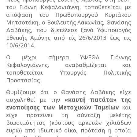
του Γιάννη Κεφαλογιάννη, τοποθετείται με
απόφαση του Πρωθυπουργού Κυριάκου
Μητσοτάκη, ο Βουλευτής Λακωνίας, Θανάσης
Δαβάκης, που διετέλεσε ξανά Υφυπουργός
Εθνικής Αμύνης από τίς 26/6/2013 έως τις
10/6/2014.
Ο μέχρι σήμερα ΥΦΕΘΑ Γιάννης
Κεφαλογιάννης, αναβαθμίζεται και
τοποθετείται Υπουργός Πολιτικής
Προστασίας.
Θυμίζουμε ότι ο Θανάσης Δαβάκης είχε
ασχοληθεί με την
«καυτή πατάτα» της
ενοποίησης των Μετοχικών Ταμείων
και
είχε προτείνει τη σύνταξη μελέτης
βιωσιμότητας (κόστους αρκετών χιλιάδων
ευρώ) από ιδιωτικό οίκο, πρόταση η οποία