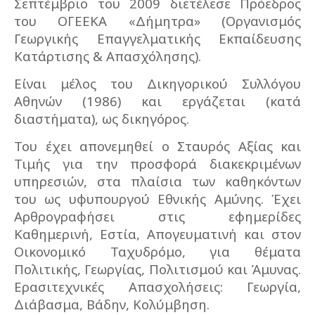
Σεπτέμβριο του 2009 διετέλεσε Πρόεδρος
του ΟΓΕΕΚΑ «Δήμητρα» (Οργανισμός
Γεωργικής Επαγγελματικής Εκπαίδευσης
Κατάρτισης & Απασχόλησης).
Είναι μέλος του Δικηγορικού Συλλόγου
Αθηνών (1986) και εργάζεται (κατά
διαστήματα), ως δικηγόρος.
Του έχει απονεμηθεί ο Σταυρός Αξίας και
Τιμής για την προσφορά διακεκριμένων
υπηρεσιών, στα πλαίσια των καθηκόντων
του ως υφυπουργού Εθνικής Αμύνης. Έχει
Αρθρογραφήσει στις εφημερίδες
Καθημερινή, Εστία, Απογευματινή και στον
Οικονομικό Ταχυδρόμο, για θέματα
Πολιτικής, Γεωργίας, Πολιτισμού και Άμυνας.
Ερασιτεχνικές Απασχολήσεις: Γεωργία,
Διάβασμα, Βάδην, Κολύμβηση.