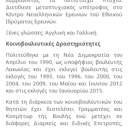
Διετέλεσε μεταπτυχιακός υπότροφος στο
Κέντρο Νεοελληνικών Ερευνών τού Εθνικού
Ιδρύματος Ερευνών.
Ξένες γλώσσες: Αγγλική και Γαλλική.
Κοινοβουλευτικές Δραστηριότητες
Πολιτεύθηκε με τη Νέα Δημοκρατία τον
Απρίλιο του 1990, ως υποψήφιος βουλευτής
Λακωνίας και έχει εκλεγεί βουλευτής στις
εκλογές του 1993, του 1996, του 2000, του
2004, του 2009, του Μαΐου και Ιουνίου 2012
και στις εκλογές του Ιανουαρίου 2015.
Κατά τη διάρκεια των κοινοβουλευτικών του
θητειών έχει διατελέσει Γραμματέας και
Κοσμήτωρ τής Βουλής ενώ μετέχει σε
διάφορες Διαρκείς και Ειδικές Επιτροπές,