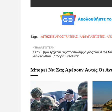
Tags:
ΑΙΤΗΣΕΙΣ ΑΠΟΣΤΡΑΤΕΙΑΣ
ΑΝΘΥΠΑΣΠΙΣΤΕΣ
ΑΠ
ΠΑΛΑΙΌΤΕΡΗ
Στον Έβρο έρχεται ως στρατιώτης ο γιος του ΥΕΘΑ Νί
Δένδια–Που θα πάρει μετάθεση
Μπορεί Να Σας Αρέσουν Αυτές Οι Αν