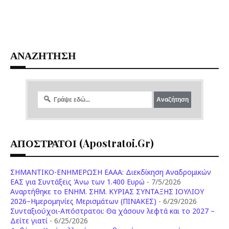
ΑΝΑΖΗΤΗΣΗ
ΑΠΟΣΤΡΑΤΟΙ (apostratoi.gr)
ΣΗΜΑΝΤΙΚΟ-ΕΝΗΜΕΡΩΣΗ ΕΑΑΑ: Διεκδίκηση Αναδρομικών
ΕΑΣ για Συντάξεις Άνω των 1.400 Ευρώ
- 7/5/2026
Aναρτήθηκε το ENHM. ΣΗΜ. ΚΥΡΙΑΣ ΣΥΝΤΑΞΗΣ ΙΟΥΛΙΟΥ
2026–Ημερομηνίες Μερισμάτων (ΠΙΝΑΚΕΣ)
- 6/29/2026
Συνταξιούχοι-Απόστρατοι: Θα χάσουν λεφτά και το 2027 –
Δείτε γιατί
- 6/25/2026