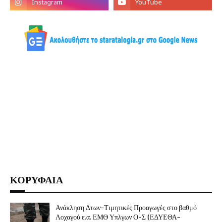
ΚΟΡΥΦΑΙΑ
Ανάκληση Δτων-Τιμητικές Προαγωγές στο βαθμό
Λοχαγού ε.α. ΕΜΘ Υπλγων Ο-Σ (ΕΔΥΕΘΑ-