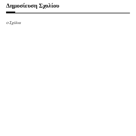
Δημοσίευση Σχολίου
0 Σχόλια