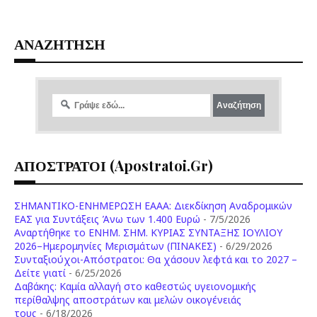
ΑΝΑΖΗΤΗΣΗ
ΑΠΟΣΤΡΑΤΟΙ (apostratoi.gr)
ΣΗΜΑΝΤΙΚΟ-ΕΝΗΜΕΡΩΣΗ ΕΑΑΑ: Διεκδίκηση Αναδρομικών
ΕΑΣ για Συντάξεις Άνω των 1.400 Ευρώ
- 7/5/2026
Aναρτήθηκε το ENHM. ΣΗΜ. ΚΥΡΙΑΣ ΣΥΝΤΑΞΗΣ ΙΟΥΛΙΟΥ
2026–Ημερομηνίες Μερισμάτων (ΠΙΝΑΚΕΣ)
- 6/29/2026
Συνταξιούχοι-Απόστρατοι: Θα χάσουν λεφτά και το 2027 –
Δείτε γιατί
- 6/25/2026
Δαβάκης: Καμία αλλαγή στο καθεστώς υγειονομικής
περίθαλψης αποστράτων και μελών οικογένειάς
τους
- 6/18/2026