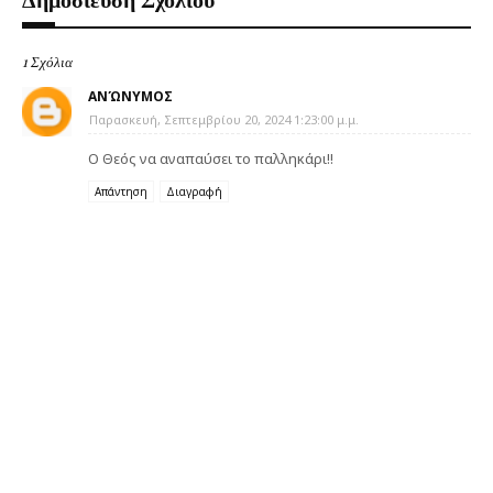
1 Σχόλια
ΑΝΏΝΥΜΟΣ
Παρασκευή, Σεπτεμβρίου 20, 2024 1:23:00 μ.μ.
Ο Θεός να αναπαύσει το παλληκάρι!!
Απάντηση
Διαγραφή