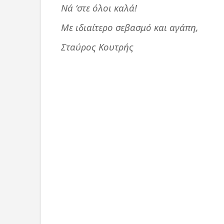
Νά ‘στε όλοι καλά!
Με ιδιαίτερο σεβασμό και αγάπη,
Σταύρος Κουτρής