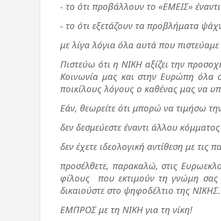
- το ότι προβάλλουν το «ΕΜΕΙΣ» έναντ
- το ότι εξετάζουν τα προβλήματα ψάχν
με λίγα λόγια όλα αυτά που πιστεύαμε
Πιστεύω ότι η ΝΙΚΗ αξίζει την προσοχ
Κοινωνία μας και στην Ευρώπη όλα ό
ποικίλους λόγους ο καθένας μας να υπ
Εάν, θεωρείτε ότι μπορώ να τιμήσω τη
δεν δεσμεύεστε έναντι άλλου κόμματο
δεν έχετε ιδεολογική αντίθεση με τις 
προσέλθετε, παρακαλώ, στις Ευρωεκλογ
φίλους
που εκτιμούν τη γνώμη σας 
δικαιούστε στο ψηφοδέλτιο της ΝΙΚΗΣ.
ΕΜΠΡΟΣ με τη ΝΙΚΗ για τη νίκη!