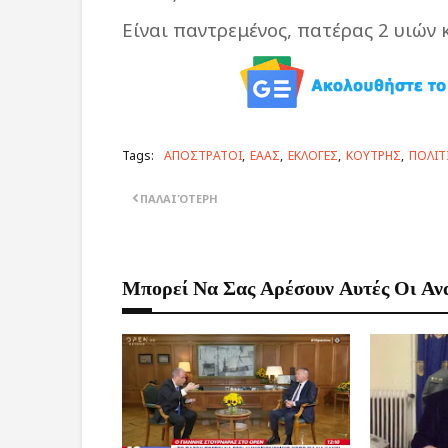
Είναι παντρεμένος, πατέρας 2 υιών 
Tags:
ΑΠΟΣΤΡΑΤΟΙ
ΕΑΑΣ
ΕΚΛΟΓΕΣ
ΚΟΥΤΡΗΣ
ΠΟΛΙΤ
ΠΑΛΑΙΌΤΕΡΗ
Μπορεί Να Σας Αρέσουν Αυτές Οι Αν