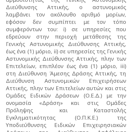
Διεύθυνσης Αττικής, ο αστυνομικός
λαμβάνει τον ακόλουθο αριθμό μορίων,
εφόσον δεν συμπίπτει με τον τόπο
συμφερόντων του: i) σε υπηρεσίες που
εδρεύουν στην περιοχή μετάθεσης της
Γενικής Αστυνομικής Διεύθυνσης Αττικής,
έως ένα (1) μόριο, ii) σε υπηρεσίες της Γενικής
Αστυνομικής Διεύθυνσης Αττικής, πλην των
Επιτελείων, επιπλέον έως ένα (1) μόριο, iii)
στη Διεύθυνση Άμεσης Δράσης Αττικής, τη
Διεύθυνση Αστυνομικών Επιχειρήσεων
Αττικής, πλην των Επιτελείων αυτών και στις
Ομάδες Ειδικών Δράσεων (Ο.Ε.Δ.) με την
ονομασία «Δράση» και στις Ομάδες
Πρόληψης και Καταστολής
Εγκληματικότητας (Ο.Π.Κ.Ε.) της
Υποδιεύθυνσης Ειδικών Επιχειρησιακών