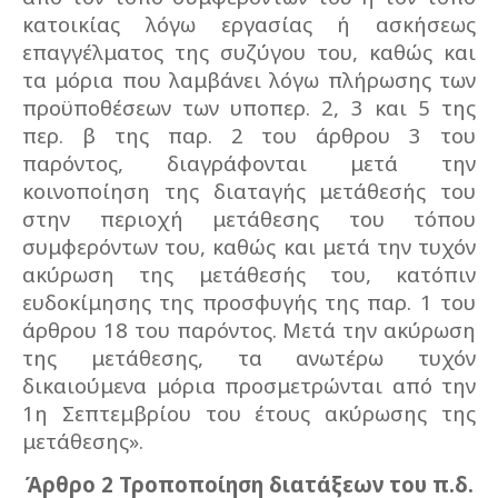
κατοικίας λόγω εργασίας ή ασκήσεως
επαγγέλματος της συζύγου του, καθώς και
τα μόρια που λαμβάνει λόγω πλήρωσης των
προϋποθέσεων των υποπερ. 2, 3 και 5 της
περ. β της παρ. 2 του άρθρου 3 του
παρόντος, διαγράφονται μετά την
κοινοποίηση της διαταγής μετάθεσής του
στην περιοχή μετάθεσης του τόπου
συμφερόντων του, καθώς και μετά την τυχόν
ακύρωση της μετάθεσής του, κατόπιν
ευδοκίμησης της προσφυγής της παρ. 1 του
άρθρου 18 του παρόντος. Μετά την ακύρωση
της μετάθεσης, τα ανωτέρω τυχόν
δικαιούμενα μόρια προσμετρώνται από την
1η Σεπτεμβρίου του έτους ακύρωσης της
μετάθεσης».
Άρθρο 2 Τροποποίηση διατάξεων του π.δ.