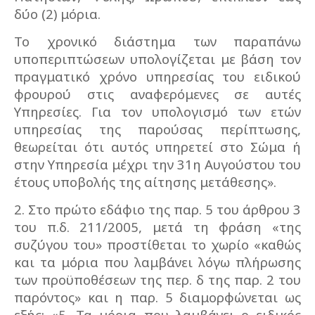
δύο (2) μόρια.
Το χρονικό διάστημα των παραπάνω
υποπεριπτώσεων υπολογίζεται με βάση τον
πραγματικό χρόνο υπηρεσίας του ειδικού
φρουρού στις αναφερόμενες σε αυτές
Υπηρεσίες. Για τον υπολογισμό των ετών
υπηρεσίας της παρούσας περίπτωσης,
θεωρείται ότι αυτός υπηρετεί στο Σώμα ή
στην Υπηρεσία μέχρι την 31η Αυγούστου του
έτους υποβολής της αίτησης μετάθεσης».
2. Στο πρώτο εδάφιο της παρ. 5 του άρθρου 3
του π.δ. 211/2005, μετά τη φράση «της
συζύγου του» προστίθεται το χωρίο «καθώς
και τα μόρια που λαμβάνει λόγω πλήρωσης
των προϋποθέσεων της περ. δ της παρ. 2 του
παρόντος» και η παρ. 5 διαμορφώνεται ως
εξής: «5. Τα μόρια που λαμβάνει ο ειδικός