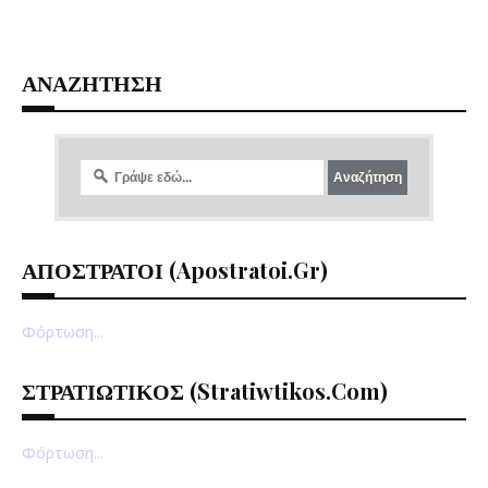
ΑΝΑΖΗΤΗΣΗ
ΑΠΟΣΤΡΑΤΟΙ (apostratoi.gr)
Φόρτωση...
ΣΤΡΑΤΙΩΤΙΚΟΣ (stratiwtikos.com)
Φόρτωση...