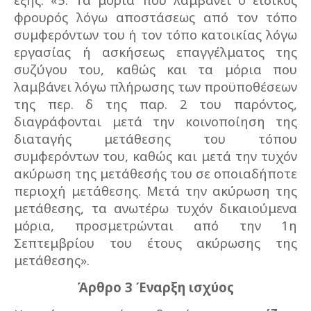
φρουρός λόγω αποστάσεως από τον τόπο
συμφερόντων του ή τον τόπο κατοικίας λόγω
εργασίας ή ασκήσεως επαγγέλματος της
συζύγου του, καθώς και τα μόρια που
λαμβάνει λόγω πλήρωσης των προϋποθέσεων
της περ. δ της παρ. 2 του παρόντος,
διαγράφονται μετά την κοινοποίηση της
διαταγής μετάθεσης του τόπου
συμφερόντων του, καθώς και μετά την τυχόν
ακύρωση της μετάθεσής του σε οποιαδήποτε
περιοχή μετάθεσης. Μετά την ακύρωση της
μετάθεσης, τα ανωτέρω τυχόν δικαιούμενα
μόρια, προσμετρώνται από την 1η
Σεπτεμβρίου του έτους ακύρωσης της
μετάθεσης».
Άρθρο 3 Έναρξη ισχύος