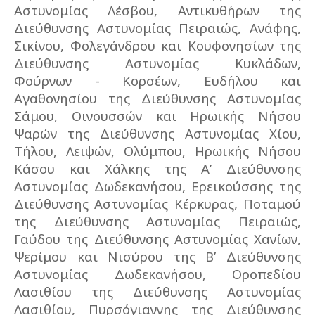
Αστυνομίας Λέσβου, Αντικυθήρων της
Διεύθυνσης Αστυνομίας Πειραιώς, Ανάφης,
Σικίνου, Φολεγάνδρου και Κουφονησίων της
Διεύθυνσης Αστυνομίας Κυκλάδων,
Φούρνων - Κορσέων, Ευδήλου και
Αγαθονησίου της Διεύθυνσης Αστυνομίας
Σάμου, Οινουσσών και Ηρωικής Νήσου
Ψαρών της Διεύθυνσης Αστυνομίας Χίου,
Τήλου, Λειψών, Ολύμπου, Ηρωικής Νήσου
Κάσου και Χάλκης της Α’ Διεύθυνσης
Αστυνομίας Δωδεκανήσου, Ερεικούσσης της
Διεύθυνσης Αστυνομίας Κέρκυρας, Ποταμού
της Διεύθυνσης Αστυνομίας Πειραιώς,
Γαύδου της Διεύθυνσης Αστυνομίας Χανίων,
Ψερίμου και Νισύρου της Β’ Διεύθυνσης
Αστυνομίας Δωδεκανήσου, Οροπεδίου
Λασιθίου της Διεύθυνσης Αστυνομίας
Λασιθίου, Πυρσόγιαννης της Διεύθυνσης