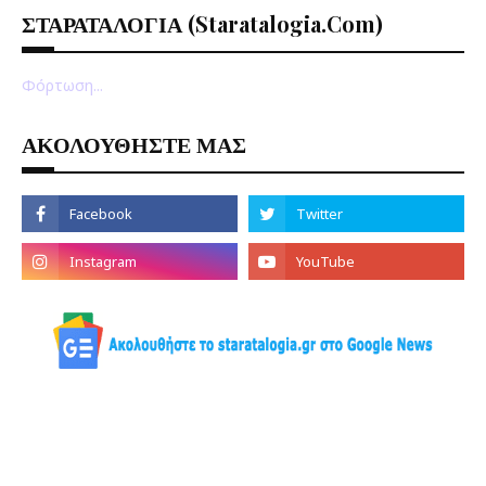
ΣΤΑΡΑΤΑΛΟΓΙΑ (staratalogia.com)
Φόρτωση...
ΑΚΟΛΟΥΘΗΣΤΕ ΜΑΣ