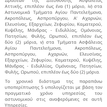
Δράσεων της Διεύθυνσης Ασφάλειας
Αττικής, επιπλέον έως ένα (1) μόριο, iv) στα
Αστυνομικά Τμήματα Αγίου Παντελεήμονα,
Ακροπόλεως, Ασπροπύργου, Α’ Αχαρνών,
Ελευσίνας, Εξαρχείων, Ζεφυρίου, Καματερού,
Κυψέλης, Μάνδρας - Ειδυλλίας, Ομόνοιας,
Πατησίων, Φυλής, Ωρωπού, επιπλέον έως
δύο (2) μόρια, v) στα Τμήματα Ασφάλειας
Αγίου Παντελεήμονα, Ακροπόλεως,
Ασπροπύργου, Αχαρνών, Ελευσίνας,
Εξαρχείων, Ζεφυρίου, Καματερού, Κυψέλης,
Μάνδρας - Ειδυλλίας, Ομόνοιας, Πατησίων,
Φυλής, Ωρωπού, επιπλέον έως δύο (2) μόρια.
Το χρονικό διάστημα της παραπάνω
υποπερίπτωσης 5 υπολογίζεται με βάση τον
πραγματικό χρόνο υπηρεσίας του
αστυνομικού στις αναφερόμενες σε αυτή
Υπηρεσίες.