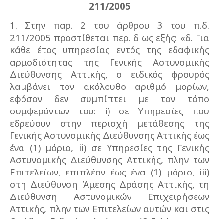
211/2005
1. Στην παρ. 2 του άρθρου 3 του π.δ.
211/2005 προστίθεται περ. δ ως εξής: «δ. Για
κάθε έτος υπηρεσίας εντός της εδαφικής
αρμοδιότητας της Γενικής Αστυνομικής
Διεύθυνσης Αττικής, ο ειδικός φρουρός
λαμβάνει τον ακόλουθο αριθμό μορίων,
εφόσον δεν συμπίπτει με τον τόπο
συμφερόντων του: i) σε Υπηρεσίες που
εδρεύουν στην περιοχή μετάθεσης της
Γενικής Αστυνομικής Διεύθυνσης Αττικής έως
ένα (1) μόριο, ii) σε Υπηρεσίες της Γενικής
Αστυνομικής Διεύθυνσης Αττικής, πλην των
Επιτελείων, επιπλέον έως ένα (1) μόριο, iii)
στη Διεύθυνση Άμεσης Δράσης Αττικής, τη
Διεύθυνση Αστυνομικών Επιχειρήσεων
Αττικής, πλην των Επιτελείων αυτών και στις