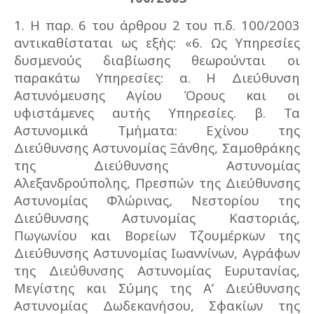
1. Η παρ. 6 του άρθρου 2 του π.δ. 100/2003
αντικαθίσταται ως εξής: «6. Ως Υπηρεσίες
δυσμενούς διαβίωσης θεωρούνται οι
παρακάτω Υπηρεσίες: α. Η Διεύθυνση
Αστυνόμευσης Αγίου Όρους και οι
υφιστάμενες αυτής Υπηρεσίες. β. Τα
Αστυνομικά Τμήματα: Εχίνου της
Διεύθυνσης Αστυνομίας Ξάνθης, Σαμοθράκης
της Διεύθυνσης Αστυνομίας
Αλεξανδρούπολης, Πρεσπών της Διεύθυνσης
Αστυνομίας Φλώρινας, Νεστορίου της
Διεύθυνσης Αστυνομίας Καστοριάς,
Πωγωνίου και Βορείων Τζουμέρκων της
Διεύθυνσης Αστυνομίας Ιωαννίνων, Αγράφων
της Διεύθυνσης Αστυνομίας Ευρυτανίας,
Μεγίστης και Σύμης της Α’ Διεύθυνσης
Αστυνομίας Δωδεκανήσου, Σφακίων της