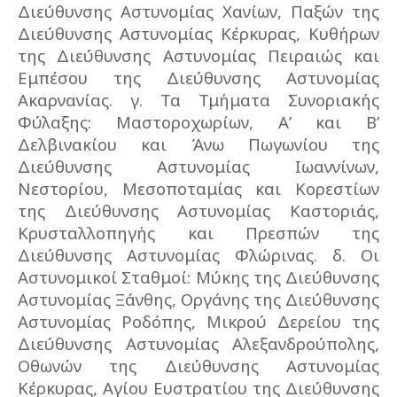
Διεύθυνσης Αστυνομίας Χανίων, Παξών της
Διεύθυνσης Αστυνομίας Κέρκυρας, Κυθήρων
της Διεύθυνσης Αστυνομίας Πειραιώς και
Εμπέσου της Διεύθυνσης Αστυνομίας
Ακαρνανίας. γ. Τα Τμήματα Συνοριακής
Φύλαξης: Μαστοροχωρίων, Α’ και Β’
Δελβινακίου και Άνω Πωγωνίου της
Διεύθυνσης Αστυνομίας Ιωαννίνων,
Νεστορίου, Μεσοποταμίας και Κορεστίων
της Διεύθυνσης Αστυνομίας Καστοριάς,
Κρυσταλλοπηγής και Πρεσπών της
Διεύθυνσης Αστυνομίας Φλώρινας. δ. Οι
Αστυνομικοί Σταθμοί: Μύκης της Διεύθυνσης
Αστυνομίας Ξάνθης, Οργάνης της Διεύθυνσης
Αστυνομίας Ροδόπης, Μικρού Δερείου της
Διεύθυνσης Αστυνομίας Αλεξανδρούπολης,
Οθωνών της Διεύθυνσης Αστυνομίας
Κέρκυρας, Αγίου Ευστρατίου της Διεύθυνσης