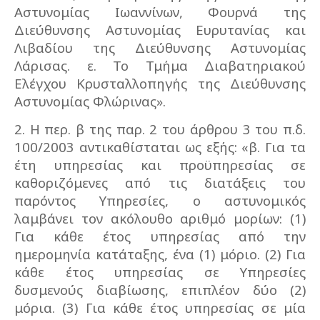
Αστυνομίας Ιωαννίνων, Φουρνά της
Διεύθυνσης Αστυνομίας Ευρυτανίας και
Λιβαδίου της Διεύθυνσης Αστυνομίας
Λάρισας. ε. Το Τμήμα Διαβατηριακού
Ελέγχου Κρυσταλλοπηγής της Διεύθυνσης
Αστυνομίας Φλώρινας».
2. Η περ. β της παρ. 2 του άρθρου 3 του π.δ.
100/2003 αντικαθίσταται ως εξής: «β. Για τα
έτη υπηρεσίας και προϋπηρεσίας σε
καθοριζόμενες από τις διατάξεις του
παρόντος Υπηρεσίες, ο αστυνομικός
λαμβάνει τον ακόλουθο αριθμό μορίων: (1)
Για κάθε έτος υπηρεσίας από την
ημερομηνία κατάταξης, ένα (1) μόριο. (2) Για
κάθε έτος υπηρεσίας σε Υπηρεσίες
δυσμενούς διαβίωσης, επιπλέον δύο (2)
μόρια. (3) Για κάθε έτος υπηρεσίας σε μία