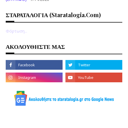
ΣΤΑΡΑΤΑΛΟΓΙΑ (staratalogia.com)
Φόρτωση...
ΑΚΟΛΟΥΘΗΣΤΕ ΜΑΣ