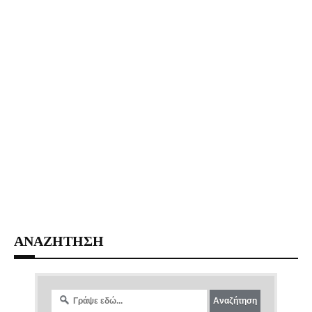
ΑΝΑΖΗΤΗΣΗ