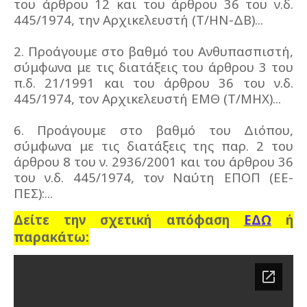
του άρθρου 12 και του άρθρου 36 του ν.δ.
445/1974, την Αρχικελευστή (Τ/ΗΝ-ΔΒ)...
2. Προάγουμε στο βαθμό του Ανθυπασπιστή,
σύμφωνα με τις διατάξεις του άρθρου 3 του
π.δ. 21/1991 και του άρθρου 36 του ν.δ.
445/1974, τον Αρχικελευστή ΕΜΘ (Τ/ΜΗΧ)...
6. Προάγουμε στο βαθμό του Διόπου,
σύμφωνα με τις διατάξεις της παρ. 2 του
άρθρου 8 του ν. 2936/2001 και του άρθρου 36
του ν.δ. 445/1974, τον Ναύτη ΕΠΟΠ (ΕΕ-
ΠΕΣ):...
Δείτε την σχετική απόφαση
ΕΔΩ
ή
παρακάτω: