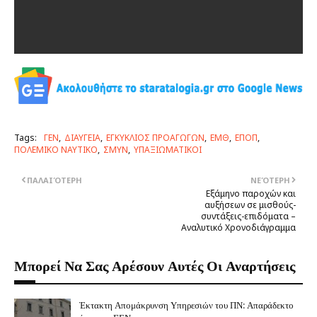
Tags:
ΓΕΝ
ΔΙΑΥΓΕΙΑ
ΕΓΚΥΚΛΙΟΣ ΠΡΟΑΓΩΓΩΝ
ΕΜΘ
ΕΠΟΠ
ΠΟΛΕΜΙΚΟ ΝΑΥΤΙΚΟ
ΣΜΥΝ
ΥΠΑΞΙΩΜΑΤΙΚΟΙ
ΠΑΛΑΙΌΤΕΡΗ
ΝΕΌΤΕΡΗ
Εξάμηνο παροχών και
αυξήσεων σε μισθούς-
συντάξεις-επιδόματα –
Αναλυτικό Χρονοδιάγραμμα
Μπορεί Να Σας Αρέσουν Αυτές Οι Αναρτήσεις
Έκτακτη Απομάκρυνση Υπηρεσιών του ΠΝ: Απαράδεκτο