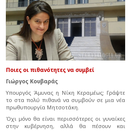
Ποιες οι πιθανότητες να συμβεί
Γιώργος Κουβαράς
Υπουργός Άμυνας η Νίκη Κεραμέως; Γράψτε
το στα πολύ πιθανά να συμβούν σε μια νέα
πρωθυπουργία Μητσοτάκη.
Όχι µόνο θα είναι περισσότερες οι γυναίκες
στην κυβέρνηση, αλλά θα πέσουν και