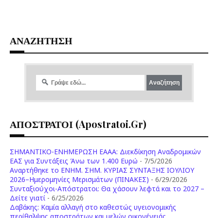
ΑΝΑΖΗΤΗΣΗ
ΑΠΟΣΤΡΑΤΟΙ (apostratoi.gr)
ΣΗΜΑΝΤΙΚΟ-ΕΝΗΜΕΡΩΣΗ ΕΑΑΑ: Διεκδίκηση Αναδρομικών
ΕΑΣ για Συντάξεις Άνω των 1.400 Ευρώ
- 7/5/2026
Aναρτήθηκε το ENHM. ΣΗΜ. ΚΥΡΙΑΣ ΣΥΝΤΑΞΗΣ ΙΟΥΛΙΟΥ
2026–Ημερομηνίες Μερισμάτων (ΠΙΝΑΚΕΣ)
- 6/29/2026
Συνταξιούχοι-Απόστρατοι: Θα χάσουν λεφτά και το 2027 –
Δείτε γιατί
- 6/25/2026
Δαβάκης: Καμία αλλαγή στο καθεστώς υγειονομικής
περίθαλψης αποστράτων και μελών οικογένειάς