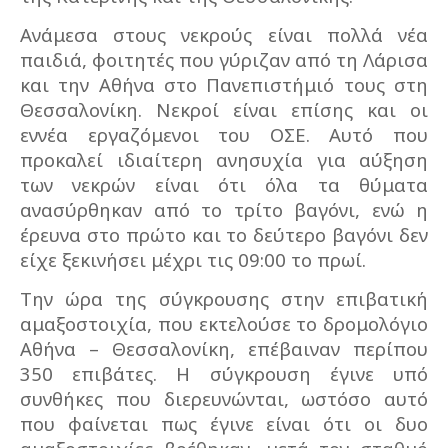
Ανάμεσα στους νεκρούς είναι πολλά νέα
παιδιά, φοιτητές που γύριζαν από τη Λάρισα
και την Αθήνα στο Πανεπιστήμιό τους στη
Θεσσαλονίκη. Νεκροί είναι επίσης και οι
εννέα εργαζόμενοι του ΟΣΕ. Αυτό που
προκαλεί ιδιαίτερη ανησυχία για αύξηση
των νεκρών είναι ότι όλα τα θύματα
ανασύρθηκαν από το τρίτο βαγόνι, ενώ η
έρευνα στο πρώτο και το δεύτερο βαγόνι δεν
είχε ξεκινήσει μέχρι τις 09:00 το πρωί.
Την ώρα της σύγκρουσης στην επιβατική
αμαξοστοιχία, που εκτελούσε το δρομολόγιο
Αθήνα – Θεσσαλονίκη, επέβαιναν περίπου
350 επιβάτες. Η σύγκρουση έγινε υπό
συνθήκες που διερευνώνται, ωστόσο αυτό
που φαίνεται πως έγινε είναι ότι οι δυο