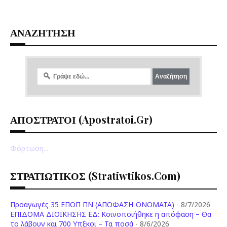
ΑΝΑΖΗΤΗΣΗ
ΑΠΟΣΤΡΑΤΟΙ (apostratoi.gr)
Φόρτωση...
ΣΤΡΑΤΙΩΤΙΚΟΣ (stratiwtikos.com)
Προαγωγές 35 ΕΠΟΠ ΠΝ (ΑΠΟΦΑΣΗ-ΟΝΟΜΑΤΑ)
- 8/7/2026
ΕΠΙΔΟΜΑ ΔΙΟΙΚΗΣΗΣ ΕΔ: Κοινοποιήθηκε η απόφαση – Θα
το λάβουν και 700 Υπξκοι – Τα ποσά
- 8/6/2026