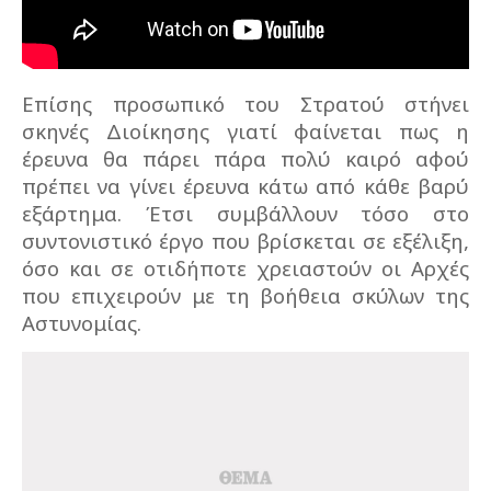
Επίσης προσωπικό του Στρατού στήνει
σκηνές Διοίκησης γιατί φαίνεται πως η
έρευνα θα πάρει πάρα πολύ καιρό αφού
πρέπει να γίνει έρευνα κάτω από κάθε βαρύ
εξάρτημα. Έτσι συμβάλλουν τόσο στο
συντονιστικό έργο που βρίσκεται σε εξέλιξη,
όσο και σε οτιδήποτε χρειαστούν οι Αρχές
που επιχειρούν με τη βοήθεια σκύλων της
Αστυνομίας.