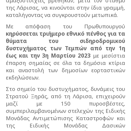
αμαξοστοιχίες βρέθηκαν, μετά τον σταθμό
της Λάρισας, να κινούνται στην ίδια γραμμή,
καταλήγοντας να συγκρουστούν μετωπικά.
Με απόφαση του Πρωθυπουργού
κηρύσσεται τριήμερο εθνικό πένθος για τα
θύματα του σιδηροδρομικού
δυστυχήματος των Τεμπών από την 1η
έως και την 3η Μαρτίου 2023
με μεσίστια
έπαρση σημαίας σε όλα τα δημόσια κτίρια
και αναστολή των δημοσίων εορταστικών
εκδηλώσεων.
Στο σημείο του δυστυχήματος, δυνάμεις του
Στρατού Ξηράς, από τη Λάρισα, επιχειρούν
μαζί με 150 πυροσβέστες,
συμπεριλαμβανομένων στελεχών της Ειδικής
Μονάδας Αντιμετώπισης Καταστροφών και
της Ειδικής Μονάδας Δασικών