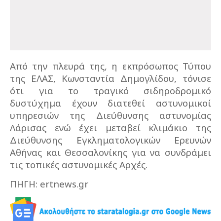
Από την πλευρά της, η εκπρόσωπος Τύπου
της ΕΛΑΣ, Κωνσταντία Δημογλίδου, τόνισε
ότι για το τραγικό σιδηροδρομικό
δυστύχημα έχουν διατεθεί αστυνομικοί
υπηρεσιών της Διεύθυνσης αστυνομίας
Λάρισας ενώ έχει μεταβεί κλιμάκιο της
Διεύθυνσης Εγκληματολογικών Ερευνών
Αθήνας και Θεσσαλονίκης για να συνδράμει
τις τοπικές αστυνομικές Αρχές.
ΠΗΓΗ: ertnews.gr