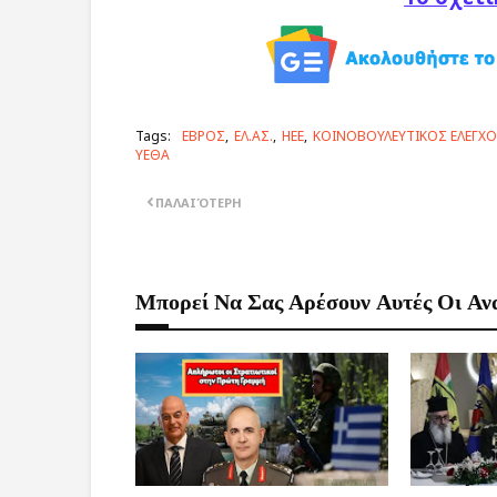
Tags:
ΕΒΡΟΣ
ΕΛ.ΑΣ.
ΗΕΕ
ΚΟΙΝΟΒΟΥΛΕΥΤΙΚΟΣ ΕΛΕΓΧ
ΥΕΘΑ
ΠΑΛΑΙΌΤΕΡΗ
Μπορεί Να Σας Αρέσουν Αυτές Οι Αν