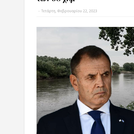
-
Τετάρτη, Φεβρουαρίου 22, 2023