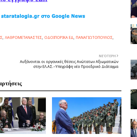
ΟΣ
ΛΑΘΡΟΜΕΤΑΝΑΣΤΕΣ
ΟΔΟΙΠΟΡΙΚΑ ΕΔ
ΠΑΝΑΓΙΩΤΟΠΟΥΛΟΣ
ΝΕΌΤΕΡΗ
Αυξάνονται οι οργανικές θέσεις Ανώτατων Αξιωματικών
στην ΕΛ.ΑΣ.–Υπεγράφη νέο Προεδρικό Διάταγμα
αρτήσεις