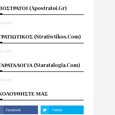
ΠΟΣΤΡΑΤΟΙ (apostratoi.gr)
ρτωση...
ΤΡΑΤΙΩΤΙΚΟΣ (stratiwtikos.com)
ρτωση...
ΤΑΡΑΤΑΛΟΓΙΑ (staratalogia.com)
ρτωση...
ΚΟΛΟΥΘΗΣΤΕ ΜΑΣ