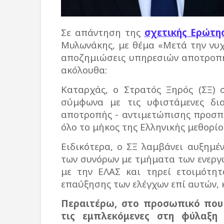
Σε απάντηση της
σχετικής Ερώτη
Μυλωνάκης, με θέμα «Μετά την νυ
αποζημιώσεις υπηρεσιών αποτροπή
ακόλουθα:
Καταρχάς, ο Στρατός Ξηρός (ΣΞ) 
σύμφωνα με τις υφιστάμενες δια
αποτροπής - αντιμετώπισης προσπ
όλο το μήκος της Ελληνικής μεθορίο
Ειδικότερα, ο ΣΞ λαμβάνει αυξημέ
των συνόρων με τμήματα των ενεργώ
με την ΕΛΑΣ και τηρεί ετοιμότητ
επαύξησης των ελέγχων επί αυτών, 
Περαιτέρω, στο προσωπικό που μ
τις εμπλεκόμενες στη φύλαξη