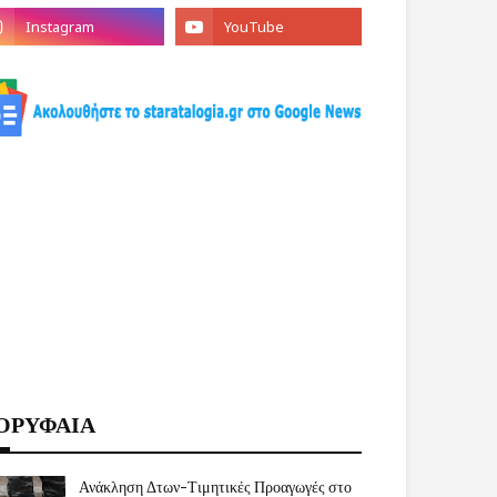
ΟΡΥΦΑΙΑ
Ανάκληση Δτων-Τιμητικές Προαγωγές στο