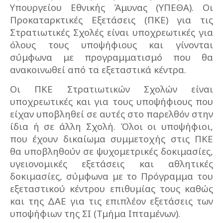
Υπουργείου Εθνικής Άμυνας (ΥΠΕΘΑ). Οι
Προκαταρκτικές Εξετάσεις (ΠΚΕ) για τις
Στρατιωτικές Σχολές είναι υποχρεωτικές για
όλους τους υποψήφιους και γίνονται
σύμφωνα με προγραμματισμό που θα
ανακοινωθεί από τα εξεταστικά κέντρα.
Οι ΠΚΕ Στρατιωτικών Σχολών είναι
υποχρεωτικές και για τους υποψήφιους που
είχαν υποβληθεί σε αυτές στο παρελθόν στην
ίδια ή σε άλλη Σχολή. Όλοι οι υποψήφιοι,
που έχουν δικαίωμα συμμετοχής στις ΠΚΕ
θα υποβληθούν σε ψυχομετρικές δοκιμασίες,
υγειονομικές εξετάσεις και αθλητικές
δοκιμασίες, σύμφωνα με το Πρόγραμμα του
εξεταστικού κέντρου επιθυμίας τους καθώς
και της ΔΑΕ για τις επιπλέον εξετάσεις των
υποψήφιων της ΣΙ (Τμήμα Ιπταμένων).