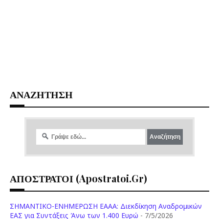
ΑΝΑΖΗΤΗΣΗ
ΑΠΟΣΤΡΑΤΟΙ (apostratoi.gr)
ΣΗΜΑΝΤΙΚΟ-ΕΝΗΜΕΡΩΣΗ ΕΑΑΑ: Διεκδίκηση Αναδρομικών
ΕΑΣ για Συντάξεις Άνω των 1.400 Ευρώ
- 7/5/2026