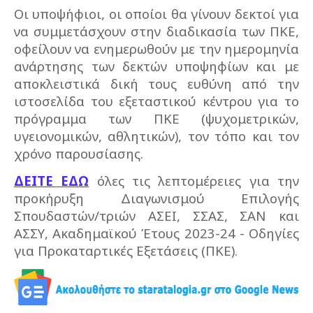
Οι υποψήφιοι, οι οποίοι θα γίνουν δεκτοί για
να συμμετάσχουν στην διαδικασία των ΠΚΕ,
οφείλουν να ενημερωθούν με την ημερομηνία
ανάρτησης των δεκτών υποψηφίων και με
αποκλειστικά δική τους ευθύνη από την
ιστοσελίδα του εξεταστικού κέντρου για το
πρόγραμμα των ΠΚΕ (ψυχομετρικών,
υγειονομικών, αθλητικών), τον τόπο και τον
χρόνο παρουσίασης.
ΔΕΙΤΕ ΕΔΩ
όλες τις λεπτομέρειες για την
προκήρυξη Διαγωνισμού Επιλογής
Σπουδαστών/τριών ΑΣΕΙ, ΣΣΑΣ, ΣΑΝ και
ΑΣΣΥ, Ακαδημαϊκού Έτους 2023-24 - Οδηγίες
για Προκαταρτικές Εξετάσεις (ΠΚΕ).