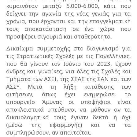
κυμαινόταν μεταξύ 5.000-6.000, κάτι που
δείχνει την αγωνία της νέας γενιάς για τα
χρόνια, που έρχονται και την επαγγελματική
τους αποκατάσταση σε ένα χώρο που
προσφέρει σιγουριά και σταθερότητα.
Δικαίωμα συμμετοχής στο διαγωνισμό για
τις Στρατιωτικές Σχολές με τις Πανελλήνιες,
που θα γίνουν τον Ιούνιο του 2023, έχουν
άνδρες και γυναίκες, για όλες τις Σχολές και
Τμήματα των ΑΣΕΙ, της ΣΣΑΣ της ΣΑΝ και των
ΑΣΣΥ. Μετά τη λήξη κατάθεσης των
αιτήσεων, όπως έχει ενημερώσει το
υπουργείο Άμυνας οι υποψήφιοι είναι
αποκλειστικά υπεύθυνοι να μάθουν αν τα
δικαιολογητικά τους έγιναν δεκτά ή όχι
(μέσω της εφαρμογής) και να τα
συμπληρώσουν, αν απαιτείται.