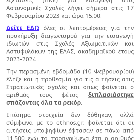
Αστυνομικές Σχολές λήγει σήμερα στις 17
Φεβρουαρίου 2023 και ώρα 15.00.
Δείτε ΕΔΩ
όλες οι λεπτομέρειες για την
προκήρυξη διαγωνισμού για την εισαγωγή
ιδιωτών στις Σχολές Αξιωματικών και
Αστυφυλάκων της ΕΛΑΣ, ακαδημαϊκού έτους
2023-2024 .
Την περασμένη εβδομάδα (10 Φεβρουαρίου)
έληξε και η προθεσμία για τις αιτήσεις στις
Στρατιωτικές σχολές και όπως φαίνεται ο
αριθμός τους φέτος
διπλασιάστηκε
σπάζοντας όλα τα ρεκόρ
.
Επίσημα στοιχεία δεν δόθηκαν, αλλά
σύμφωνα με το ethnos.gr, φαίνεται ότι οι
αιτήσεις υποψηφίων έφτασαν σε πάνω από
11.500 ενώ τα προηγούμενα έτη ο αριθμός