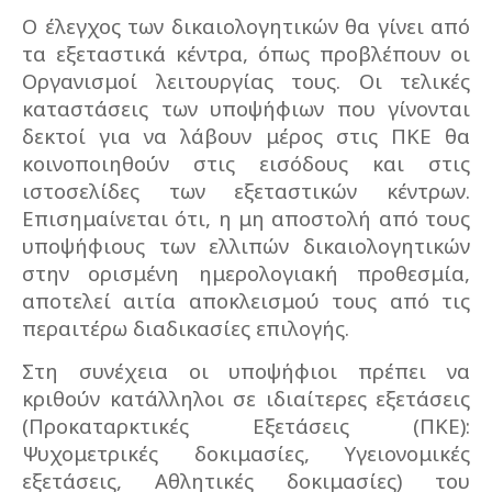
Ο έλεγχος των δικαιολογητικών θα γίνει από
τα εξεταστικά κέντρα, όπως προβλέπουν οι
Οργανισμοί λειτουργίας τους. Οι τελικές
καταστάσεις των υποψήφιων που γίνονται
δεκτοί για να λάβουν μέρος στις ΠΚΕ θα
κοινοποιηθούν στις εισόδους και στις
ιστοσελίδες των εξεταστικών κέντρων.
Επισημαίνεται ότι, η μη αποστολή από τους
υποψήφιους των ελλιπών δικαιολογητικών
στην ορισμένη ημερολογιακή προθεσμία,
αποτελεί αιτία αποκλεισμού τους από τις
περαιτέρω διαδικασίες επιλογής.
Στη συνέχεια οι υποψήφιοι πρέπει να
κριθούν κατάλληλοι σε ιδιαίτερες εξετάσεις
(Προκαταρκτικές Εξετάσεις (ΠΚΕ):
Ψυχομετρικές δοκιμασίες, Υγειονομικές
εξετάσεις, Αθλητικές δοκιμασίες) του