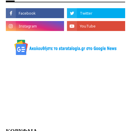
ΚΟΡΥΦΑΙΑ