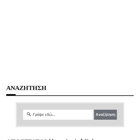
ΑΝΑΖΗΤΗΣΗ