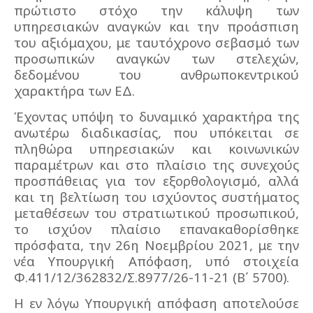
πρώτιστο στόχο την κάλυψη των
υπηρεσιακών αναγκών και την προάσπιση
του αξιόμαχου, με ταυτόχρονο σεβασμό των
προσωπικών αναγκών των στελεχών,
δεδομένου του ανθρωποκεντρικού
χαρακτήρα των ΕΔ.
Έχοντας υπόψη το δυναμικό χαρακτήρα της
ανωτέρω διαδικασίας, που υπόκειται σε
πληθώρα υπηρεσιακών και κοινωνικών
παραμέτρων και στο πλαίσιο της συνεχούς
προσπάθειας για τον εξορθολογισμό, αλλά
και τη βελτίωση του ισχύοντος συστήματος
μεταθέσεων του στρατιωτικού προσωπικού,
το ισχύον πλαίσιο επανακαθορίσθηκε
πρόσφατα, την 26η Νοεμβρίου 2021, με την
νέα Υπουργική Απόφαση, υπό στοιχεία
Φ.411/12/362832/Σ.8977/26-11-21 (Β΄ 5700).
Η εν λόγω Υπουργική απόφαση αποτελούσε