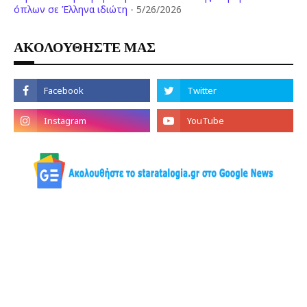
όπλων σε Έλληνα ιδιώτη
- 5/26/2026
ΑΚΟΛΟΥΘΗΣΤΕ ΜΑΣ