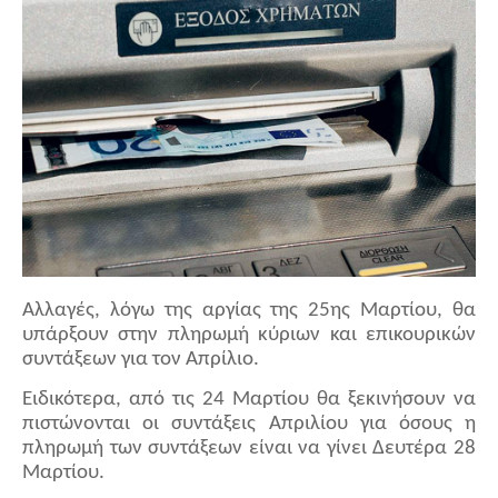
Αλλαγές, λόγω της αργίας της 25ης Μαρτίου, θα
υπάρξουν στην πληρωμή κύριων και επικουρικών
συντάξεων για τον Απρίλιο.
Ειδικότερα, από τις 24 Μαρτίου θα ξεκινήσουν να
πιστώνονται οι συντάξεις Απριλίου για όσους η
πληρωμή των συντάξεων είναι να γίνει Δευτέρα 28
Μαρτίου.