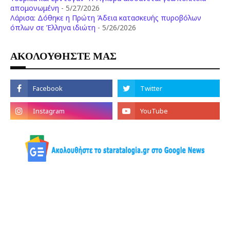
απομονωμένη
- 5/27/2026
Λάρισα: Δόθηκε η Πρώτη Άδεια κατασκευής πυροβόλων
όπλων σε Έλληνα ιδιώτη
- 5/26/2026
ΑΚΟΛΟΥΘΗΣΤΕ ΜΑΣ