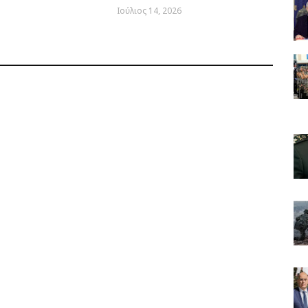
Ιούλιος 14, 2026