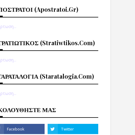
ΠΟΣΤΡΑΤΟΙ (apostratoi.gr)
ρτωση...
ΤΡΑΤΙΩΤΙΚΟΣ (stratiwtikos.com)
ρτωση...
ΤΑΡΑΤΑΛΟΓΙΑ (staratalogia.com)
ρτωση...
ΚΟΛΟΥΘΗΣΤΕ ΜΑΣ