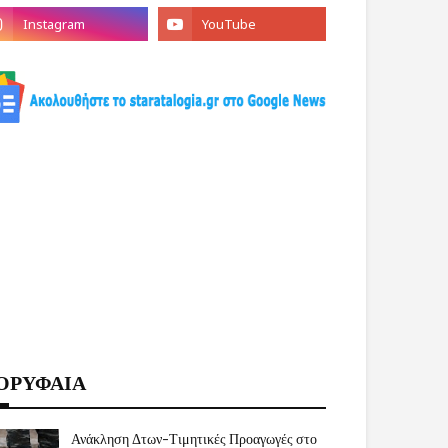
ΟΡΥΦΑΙΑ
Ανάκληση Δτων-Τιμητικές Προαγωγές στο