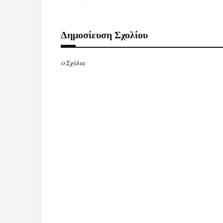
Δημοσίευση Σχολίου
0 Σχόλια