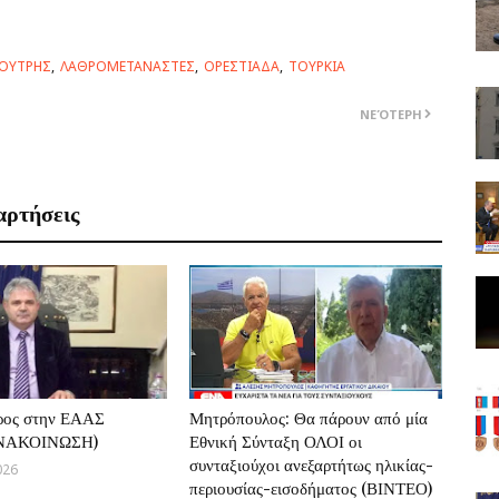
ΟΥΤΡΗΣ
ΛΑΘΡΟΜΕΤΑΝΑΣΤΕΣ
ΟΡΕΣΤΙΑΔΑ
ΤΟΥΡΚΙΑ
ΝΕΌΤΕΡΗ
αρτήσεις
ρος στην ΕΑΑΣ
Μητρόπουλος: Θα πάρουν από μία
ΑΝΑΚΟΙΝΩΣΗ)
Εθνική Σύνταξη ΟΛΟΙ οι
συνταξιούχοι ανεξαρτήτως ηλικίας-
026
περιουσίας-εισοδήματος (ΒΙΝΤΕΟ)