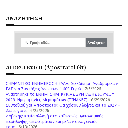
ΑΝΑΖΗΤΗΣΗ
ΑΠΟΣΤΡΑΤΟΙ (apostratoi.gr)
ΣΗΜΑΝΤΙΚΟ-ΕΝΗΜΕΡΩΣΗ ΕΑΑΑ: Διεκδίκηση Αναδρομικών
ΕΑΣ για Συντάξεις Άνω των 1.400 Ευρώ
- 7/5/2026
Aναρτήθηκε το ENHM. ΣΗΜ. ΚΥΡΙΑΣ ΣΥΝΤΑΞΗΣ ΙΟΥΛΙΟΥ
2026–Ημερομηνίες Μερισμάτων (ΠΙΝΑΚΕΣ)
- 6/29/2026
Συνταξιούχοι-Απόστρατοι: Θα χάσουν λεφτά και το 2027 –
Δείτε γιατί
- 6/25/2026
Δαβάκης: Καμία αλλαγή στο καθεστώς υγειονομικής
περίθαλψης αποστράτων και μελών οικογένειάς
τους
- 6/18/2026