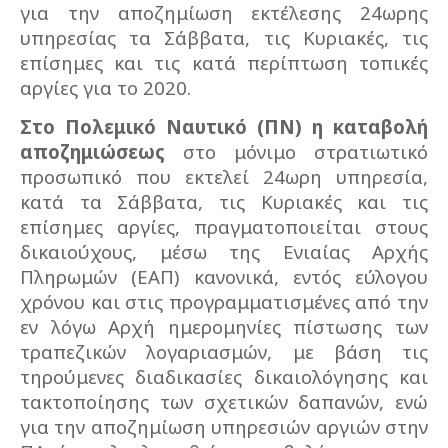
για την αποζημίωση εκτέλεσης 24ωρης
υπηρεσίας τα Σάββατα, τις Κυριακές, τις
επίσημες και τις κατά περίπτωση τοπικές
αργίες για το 2020.
Στο Πολεμικό Ναυτικό (ΠΝ) η καταβολή
αποζημιώσεως
στο μόνιμο στρατιωτικό
προσωπικό που εκτελεί 24ωρη υπηρεσία,
κατά τα Σάββατα, τις Κυριακές και τις
επίσημες αργίες, πραγματοποιείται στους
δικαιούχους, μέσω της Ενιαίας Αρχής
Πληρωμών (ΕΑΠ) κανονικά, εντός εύλογου
χρόνου και στις προγραμματισμένες από την
εν λόγω Αρχή ημερομηνίες πίστωσης των
τραπεζικών λογαριασμών, με βάση τις
τηρούμενες διαδικασίες δικαιολόγησης και
τακτοποίησης των σχετικών δαπανών, ενώ
για την αποζημίωση υπηρεσιών αργιών στην