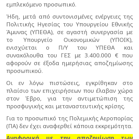
εμπλεκόμενο προσωπικό.
Ήδη, μετά από συντονισμένες ενέργειες της
Πολιτικής Ηγεσίας του Υπουργείου Εθνικής
Άμυνας (ΥΠΕΘΑ), σε αγαστή συνεργασία με
το Υπουργείο Οικονομικών (ΥΠΟΙΚ),
ενισχύεται ο Π/Υ του ΥΠΕΘΑ και
συνακόλουθα του ΓΕΣ με 3.400.000 € που
αφορούν σε έξοδα ημερήσιας αποζημίωσης
προσωπικού.
Οι εν λόγω πιστώσεις, εγκρίθηκαν στο
πλαίσιο των επιχειρήσεων που έλαβαν χώρα
στον Έβρο, για την αντιμετώπιση της
προσφυγικής και μεταναστευτικής κρίσης.
Για το προσωπικό της Πολεμικής Αεροπορίας
(ΠΑ) δεν έχει αναφερθεί κάποια εκκρεμότητα.
Αναφορικά με την αποζημίωση των