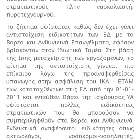
στρατιωτικούς πλην ναρκαλιευτή,
πυροτεχνουργού.
Το ζήτημα υφίσταται καθώς δεν έχει γίνει
αντιστοίχιση ειδικοτήτων των ΕΔ με τα
Βαρέα και Ανθυγιεινά Επαγγέλματα, εφόσον
βρίσκονταν στον Ιδιωτικό Τομέα. Στη βάση
της ίσης μεταχείρισης των εργαζομένων, το
αίτημα της αντιστοίχισης γίνεται πιο
επίκαιρο λόγω της προαναφερθείσας
υπαγωγής στην ασφάλιση του ΙΚΑ - ΕΤΑΜ
των καταταχθέντων στις ΕΔ από την 01-01-
2011 και εντεύθεν. Βάσει της ισχύουσας ΥΑ
υφίστανται πολλές ειδικότητες
στρατιωτικών που θα μπορούσαν να
συμπεριληφθούν στα Βαρέα και Ανθυγιεινά.
Ενδεικτικά αναφέρονται ειδικότητες όπως
ακτινολόγοι, νοσοκόμοι-νοσηλευτές,