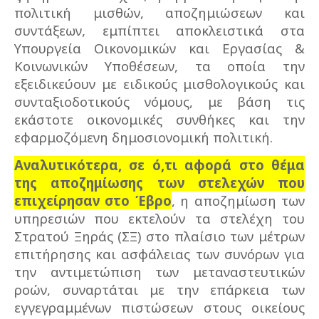
πολιτική μισθών, αποζημιώσεων και
συντάξεων, εμπίπτει αποκλειστικά στα
Υπουργεία Οικονομικών και Εργασίας &
Κοινωνικών Υποθέσεων, τα οποία την
εξειδικεύουν με ειδικούς μισθολογικούς και
συνταξιοδοτικούς νόμους, με βάση τις
εκάστοτε οικονομικές συνθήκες και την
εφαρμοζόμενη δημοσιονομική πολιτική.
Αναλυτικότερα, σε ό,τι αφορά στο θέμα
της αποζημίωσης των στελεχών που
επιχείρησαν στο Έβρο
, η αποζημίωση των
υπηρεσιών που εκτελούν τα στελέχη του
Στρατού Ξηράς (ΣΞ) στο πλαίσιο των μέτρων
επιτήρησης και ασφάλειας των συνόρων για
την αντιμετώπιση των μεταναστευτικών
ροών, συναρτάται με την επάρκεια των
εγγεγραμμένων πιστώσεων στους οικείους