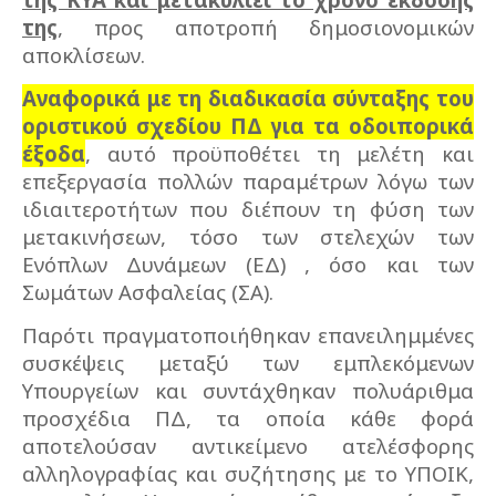
της
, προς αποτροπή δημοσιονομικών
αποκλίσεων.
Αναφορικά με τη διαδικασία σύνταξης του
οριστικού σχεδίου ΠΔ για τα οδοιπορικά
έξοδα
, αυτό προϋποθέτει τη μελέτη και
επεξεργασία πολλών παραμέτρων λόγω των
ιδιαιτεροτήτων που διέπουν τη φύση των
μετακινήσεων, τόσο των στελεχών των
Ενόπλων Δυνάμεων (ΕΔ) , όσο και των
Σωμάτων Ασφαλείας (ΣΑ).
Παρότι πραγματοποιήθηκαν επανειλημμένες
συσκέψεις μεταξύ των εμπλεκόμενων
Υπουργείων και συντάχθηκαν πολυάριθμα
προσχέδια ΠΔ, τα οποία κάθε φορά
αποτελούσαν αντικείμενο ατελέσφορης
αλληλογραφίας και συζήτησης με το ΥΠΟΙΚ,