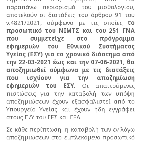
παραπάνω περιορισμό του μισθολογίου,
αποτελούν οι διατάξεις του άρθρου 91 του
ν.4821/2021, σύμφωνα με τις οποίες
το
προσωπικό του ΝΙΜΤΣ και του 251 ΓΝΑ
που συμμετείχε στο πρόγραμμα
εφημεριών του Εθνικού Συστήματος
Υγείας (ΕΣΥ) για το χρονικό διάστημα από
την 22-03-2021 έως και την 07-06-2021, θα
αποζημιωθεί σύμφωνα με τις διατάξεις
που ισχύουν για την αποζημίωση
εφημεριών του ΕΣΥ
. Οι απαιτούμενες
πιστώσεις για την καταβολή των υπόψη
αποζημιώσεων έχουν εξασφαλιστεί από το
Υπουργείο Υγείας και έχουν ήδη εγγράφει
στους Π/Υ του ΓΕΣ και ΓΕΑ.
Σε κάθε περίπτωση, η καταβολή των εν λόγω
αποζημιώσεων στο εμπλεκόμενο προσωπικό