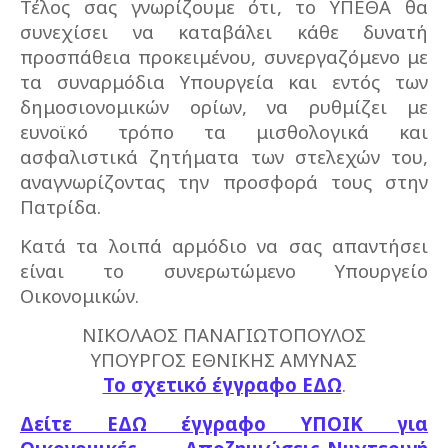
Τέλος σας γνωρίζουμε ότι, το ΥΠΕΘΑ θα
συνεχίσει να καταβάλει κάθε δυνατή
προσπάθεια προκειμένου, συνεργαζόμενο με
τα συναρμόδια Υπουργεία και εντός των
δημοσιονομικών ορίων, να ρυθμίζει με
ευνοϊκό τρόπο τα μισθολογικά και
ασφαλιστικά ζητήματα των στελεχών του,
αναγνωρίζοντας την προσφορά τους στην
Πατρίδα.
Κατά τα λοιπά αρμόδιο να σας απαντήσει
είναι το συνερωτώμενο Υπουργείο
Οικονομικών.
ΝΙΚΟΛΑΟΣ ΠΑΝΑΓΙΩΤΟΠΟΥΛΟΣ
ΥΠΟΥΡΓΟΣ ΕΘΝΙΚΗΣ ΑΜΥΝΑΣ
Το σχετικό έγγραφο ΕΔΩ
.
Δείτε ΕΔΩ έγγραφο ΥΠΟΙΚ για