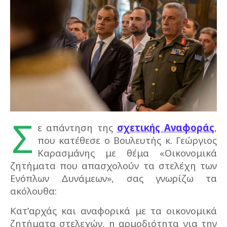
Σ
ε απάντηση της
σχετικής Αναφοράς
,
που κατέθεσε ο Βουλευτής κ. Γεώργιος
Καρασμάνης με θέμα «Οικονομικά
ζητήματα που απασχολούν τα στελέχη των
Ενόπλων Δυνάμεων», σας γνωρίζω τα
ακόλουθα:
Κατ’αρχάς και αναφορικά με τα οικονομικά
ζητήματα στελεχών, η αρμοδιότητα για την