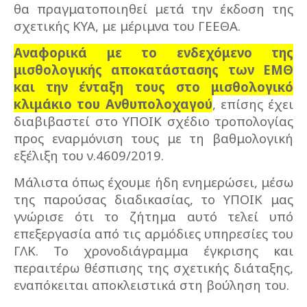
θα πραγματοποιηθεί μετά την έκδοση της
σχετικής ΚΥΑ, με μέριμνα του ΓΕΕΘΑ.
Αναφορικά με το ενδεχόμενο της
μισθολογικής αποκατάστασης των ΕΜΘ
και την ένταξη τους στο μισθολογικό
κλιμάκιο του Ανθυπολοχαγού
, επίσης έχει
διαβιβαστεί στο ΥΠΟΙΚ σχέδιο τροπολογίας
προς εναρμόνιση τους με τη βαθμολογική
εξέλιξη του ν.4609/2019.
Μάλιστα όπως έχουμε ήδη ενημερώσει, μέσω
της παρούσας διαδικασίας, το ΥΠΟΙΚ μας
γνώρισε ότι το ζήτημα αυτό τελεί υπό
επεξεργασία από τις αρμόδιες υπηρεσίες του
ΓΛΚ. Το χρονοδιάγραμμα έγκρισης και
περαιτέρω θέσπισης της σχετικής διάταξης,
εναπόκειται αποκλειστικά στη βούληση του.