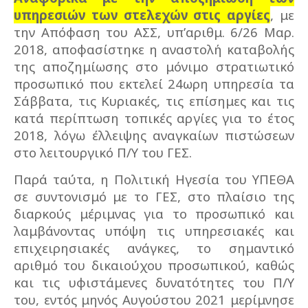
υπηρεσιών των στελεχών στις αργίες
, με
την Απόφαση του ΑΣΣ, υπ’αριθμ. 6/26 Μαρ.
2018, αποφασίστηκε η αναστολή καταβολής
της αποζημίωσης στο μόνιμο στρατιωτικό
προσωπικό που εκτελεί 24ωρη υπηρεσία τα
Σάββατα, τις Κυριακές, τις επίσημες και τις
κατά περίπτωση τοπικές αργίες για το έτος
2018, λόγω έλλειψης αναγκαίων πιστώσεων
στο λειτουργικό Π/Υ του ΓΕΣ.
Παρά ταύτα, η Πολιτική Ηγεσία του ΥΠΕΘΑ
σε συντονισμό με το ΓΕΣ, στο πλαίσιο της
διαρκούς μέριμνας για το προσωπικό και
λαμβάνοντας υπόψη τις υπηρεσιακές και
επιχειρησιακές ανάγκες, το σημαντικό
αριθμό του δικαιούχου προσωπικού, καθώς
και τις υφιστάμενες δυνατότητες του Π/Υ
του, εντός μηνός Αυγούστου 2021 μερίμνησε