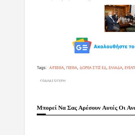
Tags:
Α/ΓΕΕΘΑ
ΓΕΕΘΑ
ΔΩΡΕΑ ΣΤΙΣ ΕΔ
ΕΛΛΑΔΑ
ΕΥΕΛ
ΠΑΛΑΙΌΤΕΡΗ
Μπορεί Να Σας Αρέσουν Αυτές Οι Αν