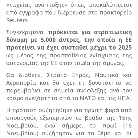
«ταχείας ανάπτυξης» όπως αποκαλύπτεται
από έγγραφο που διέρρευσε στο πρακτορείο
Reuters.
Συγκεκριμένα,
πρόκειται για στρατιωτική
δύναμη με 5.000 άντρες, την οποία η ΕΕ
προτείνει να έχει συσταθεί μέχρι το 2025
ως μέρος της προσπάθειας ενίσχυσης της
αυτονομίας της ΕΕ στον τομέα της άμυνας.
Θα διαθέτει Στρατό Ξηράς, Ναυτικό και
Αεροπορία και θα έχει τη δυνατότητα να
παρεμβαίνει σε σημεία ανάφλεξης ανά τον
κόσμο ανεξάρτητα από το ΝΑΤΟ και τις ΗΠΑ.
Η πρόταση συζητήθηκε για πρώτη φορά από
υπουργούς εξωτερικών το βράδυ της 15ης
Νοεμβρίου, ενώ σήμερα το πρωί (16
Νοεμβρίου) συζήτησαν για το θέμα και οι