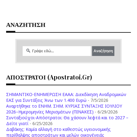
ΑΝΑΖΗΤΗΣΗ
ΑΠΟΣΤΡΑΤΟΙ (apostratoi.gr)
ΣΗΜΑΝΤΙΚΟ-ΕΝΗΜΕΡΩΣΗ ΕΑΑΑ: Διεκδίκηση Αναδρομικών
ΕΑΣ για Συντάξεις Άνω των 1.400 Ευρώ
- 7/5/2026
Aναρτήθηκε το ENHM. ΣΗΜ. ΚΥΡΙΑΣ ΣΥΝΤΑΞΗΣ ΙΟΥΛΙΟΥ
2026–Ημερομηνίες Μερισμάτων (ΠΙΝΑΚΕΣ)
- 6/29/2026
Συνταξιούχοι-Απόστρατοι: Θα χάσουν λεφτά και το 2027 –
Δείτε γιατί
- 6/25/2026
Δαβάκης: Καμία αλλαγή στο καθεστώς υγειονομικής
περίθαλψης αποστράτων και μελών οικογένειάς