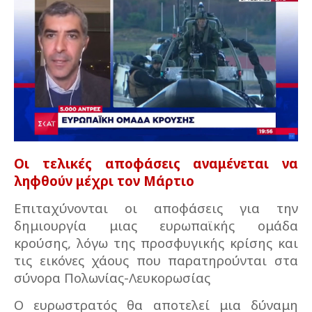
Οι τελικές αποφάσεις αναμένεται να
ληφθούν μέχρι τον Μάρτιο
Επιταχύνονται οι αποφάσεις για την
δημιουργία μιας ευρωπαϊκής ομάδα
κρούσης, λόγω της προσφυγικής κρίσης και
τις εικόνες χάους που παρατηρούνται στα
σύνορα Πολωνίας-Λευκορωσίας
Ο ευρωστρατός θα αποτελεί μια δύναμη