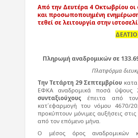
Από την Δευτέρα 4 Οκτωβρίου οι 
και προσωποποιημένη ενημέρωση
τεθεί σε λειτουργία στην ιστοσελ
ΔΕΛΤΙΟ
Πληρωμή αναδρομικών σε 133.69
Πλατφόρμα διευκρ
Την Τετάρτη 29 Σεπτεμβρίου
καταβ
ΕΦΚΑ αναδρομικά ποσά ύψους
συνταξιούχους
έπειτα από τον 
κατ΄εφαρμογή του νόμου 4670/20
προκύπτουν μόνιμες αυξήσεις στις
από τον επόμενο μήνα.
Ο μέσος όρος αναδρομικών 