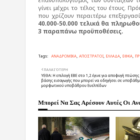
γίνει μέχρι το τέλος του έτους. Πρ
που χρίζουν περαιτέρω επεξεργασ
40.000-50.000 τελικά θα πληρωθο
3 παραπάνω προϋποθέσεις.
Tags:
ΑΝΑΔΡΟΜΙΚΑ
ΑΠΟΣΤΡΑΤΟΙ
ΕΛΛΑΔΑ
ΕΦΚΑ
ΠΡ
ΠΑΛΑΙΌΤΕΡΗ
ΥΕΘΑ: Η επιλογή ΕΒΕ στο 1,2 έγινε για αποφυγή πτώσης
βάσης εισαγωγής που μπορεί να οδηγήσει σε υποβάθμ
μορφωτικού υποβάθρου Ευελπίδων
Μπορεί Να Σας Αρέσουν Αυτές Οι Αν