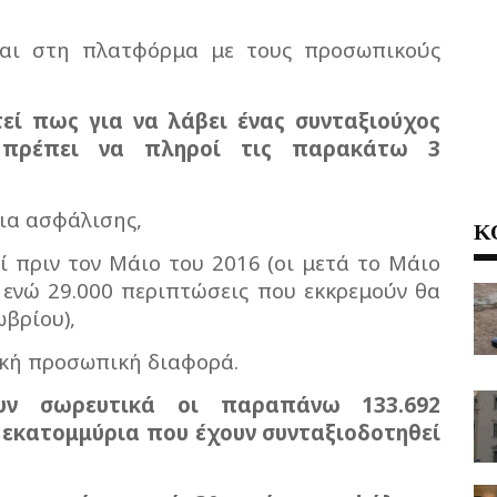
ται στη πλατφόρμα με τους προσωπικούς
εί πως για να λάβει ένας συνταξιούχος
 πρέπει να πληροί τις παρακάτω 3
νια ασφάλισης,
Κ
εί πριν τον Μάιο του 2016 (οι μετά το Μάιο
 ενώ 29.000 περιπτώσεις που εκκρεμούν θα
ωβρίου),
νική προσωπική διαφορά.
υν σωρευτικά οι παραπάνω 133.692
 εκατομμύρια που έχουν συνταξιοδοτηθεί