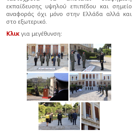
εκπαίδευσης υψηλού επιπέδου και σημείο
αναφοράς όχι μόνο στην Ελλάδα αλλά και
στο εξωτερικό.
Κλικ
για μεγέθυνση: