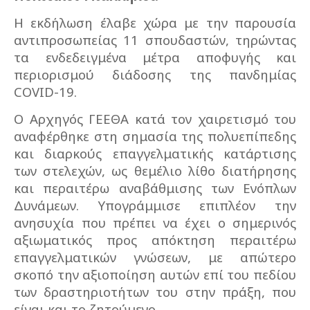
Η εκδήλωση έλαβε χώρα με την παρουσία
αντιπροσωπείας 11 σπουδαστών, τηρώντας
τα ενδεδειγμένα μέτρα αποφυγής και
περιορισμού διάδοσης της πανδημίας
COVID-19.
Ο Αρχηγός ΓΕΕΘΑ κατά τον χαιρετισμό του
αναφέρθηκε στη σημασία της πολυεπίπεδης
και διαρκούς επαγγελματικής κατάρτισης
των στελεχών, ως θεμέλιο λίθο διατήρησης
και περαιτέρω αναβάθμισης των Ενόπλων
Δυνάμεων. Υπογράμμισε επιπλέον την
ανησυχία που πρέπει να έχει ο σημερινός
αξιωματικός προς απόκτηση περαιτέρω
επαγγελματικών γνώσεων, με απώτερο
σκοπό την αξιοποίηση αυτών επί του πεδίου
των δραστηριοτήτων του στην πράξη, που
είναι και το ζητούμενο.