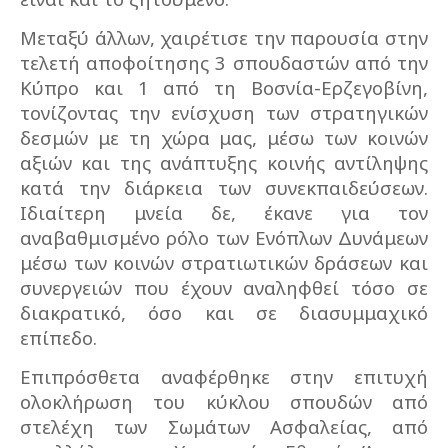
Μεταξύ άλλων, χαιρέτισε την παρουσία στην
τελετή αποφοίτησης 3 σπουδαστών από την
Κύπρο και 1 από τη Βοσνία-Ερζεγοβίνη,
τονίζοντας την ενίσχυση των στρατηγικών
δεσμών με τη χώρα μας, μέσω των κοινών
αξιών και της ανάπτυξης κοινής αντίληψης
κατά την διάρκεια των συνεκπαιδεύσεων.
Ιδιαίτερη μνεία δε, έκανε για τον
αναβαθμισμένο ρόλο των Ενόπλων Δυνάμεων
μέσω των κοινών στρατιωτικών δράσεων και
συνεργειών που έχουν αναληφθεί τόσο σε
διακρατικό, όσο και σε διασυμμαχικό
επίπεδο.
Επιπρόσθετα αναφέρθηκε στην επιτυχή
ολοκλήρωση του κύκλου σπουδών από
στελέχη των Σωμάτων Ασφαλείας, από