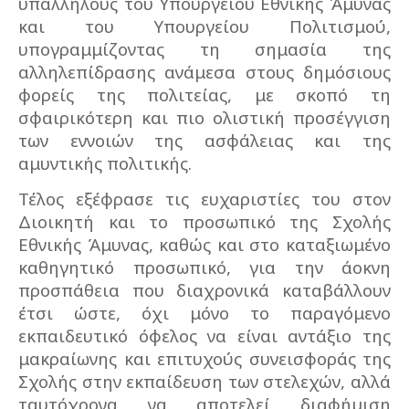
υπαλλήλους του Υπουργείου Εθνικής Άμυνας
και του Υπουργείου Πολιτισμού,
υπογραμμίζοντας τη σημασία της
αλληλεπίδρασης ανάμεσα στους δημόσιους
φορείς της πολιτείας, με σκοπό τη
σφαιρικότερη και πιο ολιστική προσέγγιση
των εννοιών της ασφάλειας και της
αμυντικής πολιτικής.
Τέλος εξέφρασε τις ευχαριστίες του στον
Διοικητή και το προσωπικό της Σχολής
Εθνικής Άμυνας, καθώς και στο καταξιωμένο
καθηγητικό προσωπικό, για την άοκνη
προσπάθεια που διαχρονικά καταβάλλουν
έτσι ώστε, όχι μόνο το παραγόμενο
εκπαιδευτικό όφελος να είναι αντάξιο της
μακραίωνης και επιτυχούς συνεισφοράς της
Σχολής στην εκπαίδευση των στελεχών, αλλά
ταυτόχρονα να αποτελεί διαφήμιση