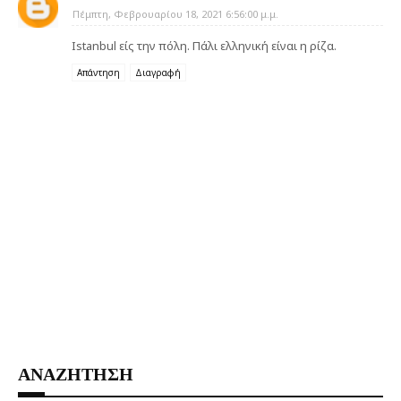
Πέμπτη, Φεβρουαρίου 18, 2021 6:56:00 μ.μ.
Istanbul είς την πόλη. Πάλι ελληνική είναι η ρίζα.
Απάντηση
Διαγραφή
ΑΝΑΖΗΤΗΣΗ