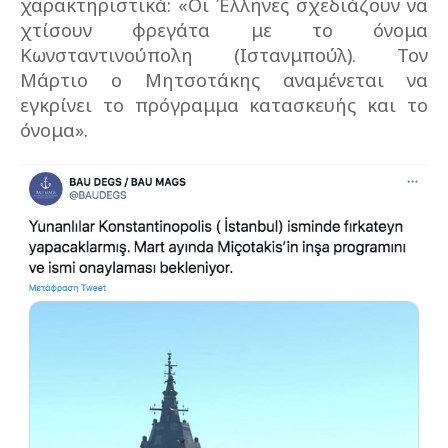
χαρακτηριστικά: «Οι Έλληνες σχεδιάζουν να
χτίσουν φρεγάτα με το όνομα
Κωνσταντινούπολη (Ιστανμπούλ). Τον
Μάρτιο ο Μητσοτάκης αναμένεται να
εγκρίνει το πρόγραμμα κατασκευής και το
όνομα».