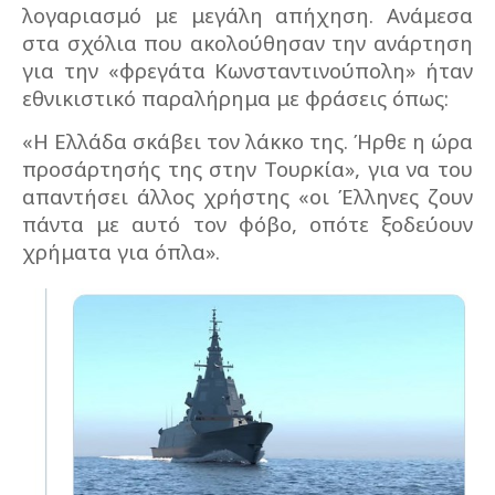
λογαριασμό με μεγάλη απήχηση. Ανάμεσα
στα σχόλια που ακολούθησαν την ανάρτηση
για την «φρεγάτα Κωνσταντινούπολη» ήταν
εθνικιστικό παραλήρημα με φράσεις όπως:
«Η Ελλάδα σκάβει τον λάκκο της. Ήρθε η ώρα
προσάρτησής της στην Τουρκία», για να του
απαντήσει άλλος χρήστης «οι Έλληνες ζουν
πάντα με αυτό τον φόβο, οπότε ξοδεύουν
χρήματα για όπλα».