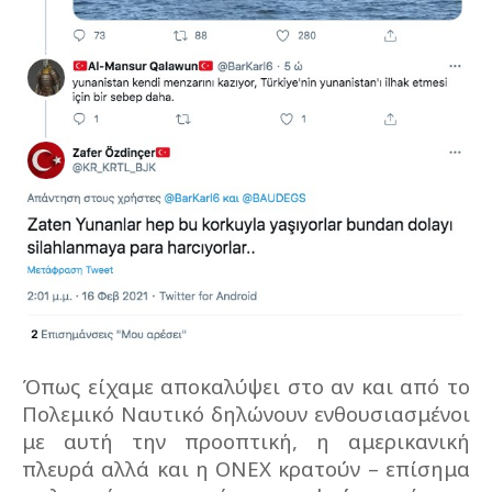
Όπως είχαμε αποκαλύψει στο αν και από το
Πολεμικό Ναυτικό δηλώνουν ενθουσιασμένοι
με αυτή την προοπτική, η αμερικανική
πλευρά αλλά και η ΟΝΕΧ κρατούν – επίσημα