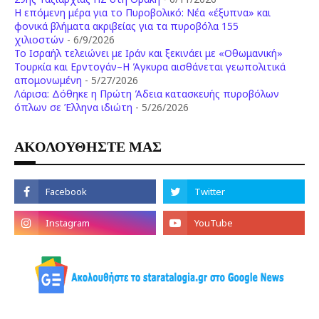
Η επόμενη μέρα για το Πυροβολικό: Νέα «έξυπνα» και
φονικά βλήματα ακριβείας για τα πυροβόλα 155
χιλιοστών
- 6/9/2026
Το Ισραήλ τελειώνει με Ιράν και ξεκινάει με «Οθωμανική»
Τουρκία και Ερντογάν–Η Άγκυρα αισθάνεται γεωπολιτικά
απομονωμένη
- 5/27/2026
Λάρισα: Δόθηκε η Πρώτη Άδεια κατασκευής πυροβόλων
όπλων σε Έλληνα ιδιώτη
- 5/26/2026
ΑΚΟΛΟΥΘΗΣΤΕ ΜΑΣ