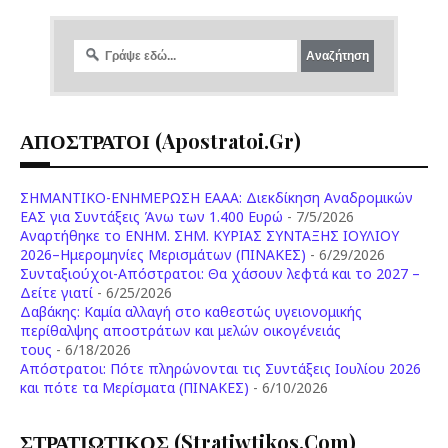
ΑΠΟΣΤΡΑΤΟΙ (apostratoi.gr)
ΣΗΜΑΝΤΙΚΟ-ΕΝΗΜΕΡΩΣΗ ΕΑΑΑ: Διεκδίκηση Αναδρομικών
ΕΑΣ για Συντάξεις Άνω των 1.400 Ευρώ
- 7/5/2026
Aναρτήθηκε το ENHM. ΣΗΜ. ΚΥΡΙΑΣ ΣΥΝΤΑΞΗΣ ΙΟΥΛΙΟΥ
2026–Ημερομηνίες Μερισμάτων (ΠΙΝΑΚΕΣ)
- 6/29/2026
Συνταξιούχοι-Απόστρατοι: Θα χάσουν λεφτά και το 2027 –
Δείτε γιατί
- 6/25/2026
Δαβάκης: Καμία αλλαγή στο καθεστώς υγειονομικής
περίθαλψης αποστράτων και μελών οικογένειάς
τους
- 6/18/2026
Aπόστρατοι: Πότε πληρώνονται τις Συντάξεις Ιουλίου 2026
και πότε τα Μερίσματα (ΠΙΝΑΚΕΣ)
- 6/10/2026
ΣΤΡΑΤΙΩΤΙΚΟΣ (stratiwtikos.com)