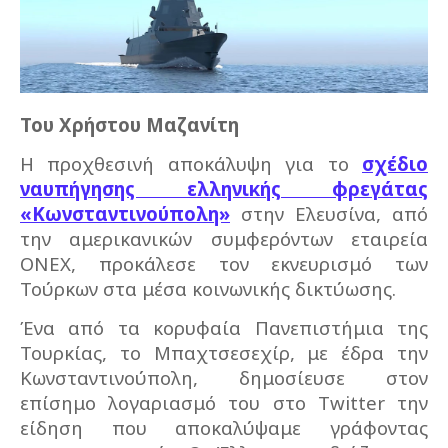
Του Χρήστου Μαζανίτη
Η προχθεσινή αποκάλυψη για το
σχέδιο
ναυπήγησης ελληνικής φρεγάτας
«Κωνσταντινούπολη»
στην Ελευσίνα, από
την αμερικανικών συμφερόντων εταιρεία
ΟΝΕΧ, προκάλεσε τον εκνευρισμό των
Τούρκων στα μέσα κοινωνικής δικτύωσης.
Ένα από τα κορυφαία Πανεπιστήμια της
Τουρκίας, το Μπαχτσεσεχίρ, με έδρα την
Κωνσταντινούπολη, δημοσίευσε στον
επίσημο λογαριασμό του στο Twitter την
είδηση που αποκαλύψαμε γράφοντας