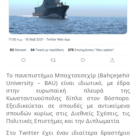
Το πανεπιστήμιο Μπαχτσεσεχίρ (Bahçeşehir
University – BAU) είναι ιδιωτικό, με έδρα
στην ευρωπαϊκή πλευρά της
Κωνσταντινούπολης δίπλα στον Βόσπορο.
Εξειδικεύεται σε σπουδές με αντικείμενα
σπουδών κυρίως στις Διεθνείς Σχέσεις, τις
Πολιτικές Επιστήμες και την Διπλωματία.
Στο Twitter έχει έναν ιδιαίτερα δραστήριο