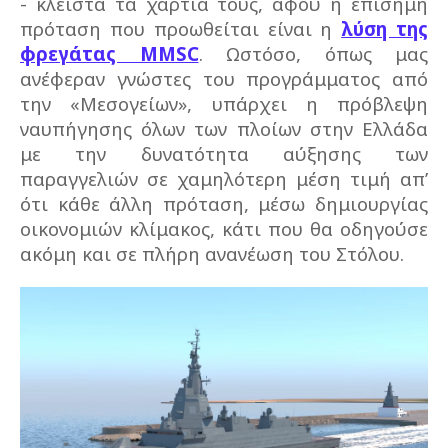
- κλειστά τα χαρτιά τους, αφού η επίσημη
πρόταση που προωθείται είναι η
λύση της
φρεγάτας MMSC
. Ωστόσο, όπως μας
ανέφεραν γνώστες του προγράμματος από
την «Μεσογείων», υπάρχει η πρόβλεψη
ναυπήγησης όλων των πλοίων στην Ελλάδα
με την δυνατότητα αύξησης των
παραγγελιών σε χαμηλότερη μέση τιμή απ’
ότι κάθε άλλη πρόταση, μέσω δημιουργίας
οικονομιών κλίμακος, κάτι που θα οδηγούσε
ακόμη και σε πλήρη ανανέωση του Στόλου.