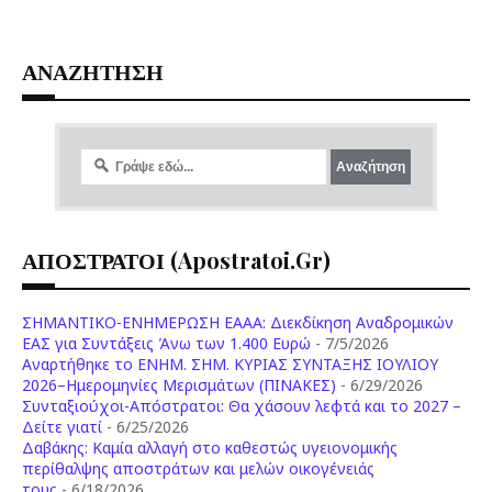
ΑΝΑΖΗΤΗΣΗ
ΑΠΟΣΤΡΑΤΟΙ (apostratoi.gr)
ΣΗΜΑΝΤΙΚΟ-ΕΝΗΜΕΡΩΣΗ ΕΑΑΑ: Διεκδίκηση Αναδρομικών
ΕΑΣ για Συντάξεις Άνω των 1.400 Ευρώ
- 7/5/2026
Aναρτήθηκε το ENHM. ΣΗΜ. ΚΥΡΙΑΣ ΣΥΝΤΑΞΗΣ ΙΟΥΛΙΟΥ
2026–Ημερομηνίες Μερισμάτων (ΠΙΝΑΚΕΣ)
- 6/29/2026
Συνταξιούχοι-Απόστρατοι: Θα χάσουν λεφτά και το 2027 –
Δείτε γιατί
- 6/25/2026
Δαβάκης: Καμία αλλαγή στο καθεστώς υγειονομικής
περίθαλψης αποστράτων και μελών οικογένειάς
τους
- 6/18/2026