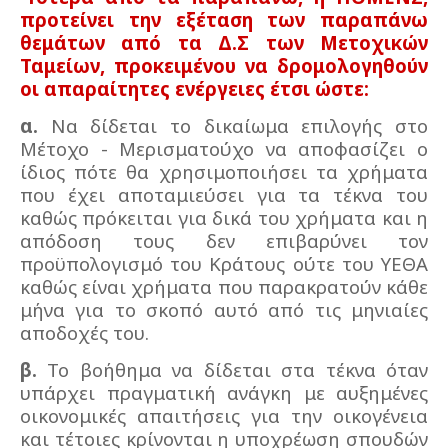
προτείνει την εξέταση των παραπάνω
θεμάτων από τα Δ.Σ των Μετοχικών
Ταμείων, προκειμένου να δρομολογηθούν
οι απαραίτητες ενέργειες έτσι ώστε:
α.
Να δίδεται το δικαίωμα επιλογής στο
Μέτοχο - Μερισματούχο να αποφασίζει ο
ίδιος πότε θα χρησιμοποιήσει τα χρήματα
που έχει αποταμιεύσει για τα τέκνα του
καθώς πρόκειται για δικά του χρήματα και η
απόδοση τους δεν επιβαρύνει τον
προϋπολογισμό του Κράτους ούτε του ΥΕΘΑ
καθώς είναι χρήματα που παρακρατούν κάθε
μήνα για το σκοπό αυτό από τις μηνιαίες
αποδοχές του.
β.
Το βοήθημα να δίδεται στα τέκνα όταν
υπάρχει πραγματική ανάγκη με αυξημένες
οικονομικές απαιτήσεις για την οικογένεια
και τέτοιες κρίνονται η υποχρέωση σπουδών