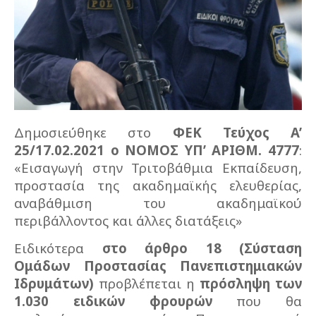
Δημοσιεύθηκε στο
ΦΕΚ Τεύχος A’
25/17.02.2021 ο ΝΟΜΟΣ ΥΠ’ ΑΡΙΘΜ. 4777
:
«Εισαγωγή στην Τριτοβάθμια Εκπαίδευση,
προστασία της ακαδημαϊκής ελευθερίας,
αναβάθμιση του ακαδημαϊκού
περιβάλλοντος και άλλες διατάξεις»
Ειδικότερα
στο άρθρο 18 (Σύσταση
Ομάδων Προστασίας Πανεπιστημιακών
Ιδρυμάτων)
προβλέπεται η
πρόσληψη των
1.030 ειδικών φρουρών
που θα