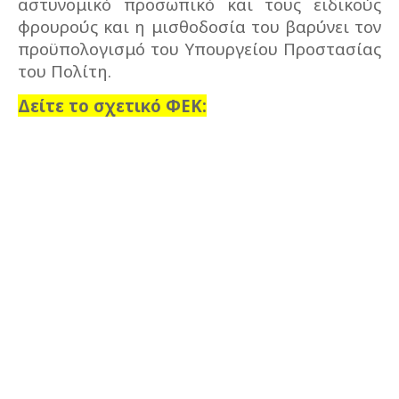
αστυνομικό προσωπικό και τους ειδικούς
φρουρούς και η μισθοδοσία του βαρύνει τον
προϋπολογισμό του Υπουργείου Προστασίας
του Πολίτη.
Δείτε το σχετικό ΦΕΚ: