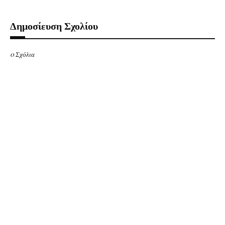
Δημοσίευση Σχολίου
0 Σχόλια