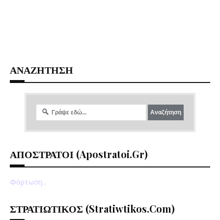
ΑΝΑΖΗΤΗΣΗ
ΑΠΟΣΤΡΑΤΟΙ (apostratoi.gr)
Φόρτωση...
ΣΤΡΑΤΙΩΤΙΚΟΣ (stratiwtikos.com)