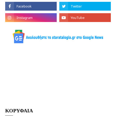
ΚΟΡΥΦΑΙΑ