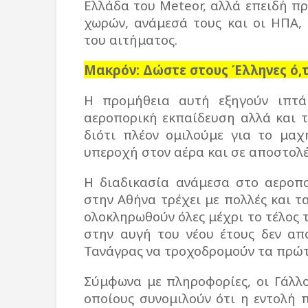
Ελλάδα του Meteor, αλλά επειδή π
χωρών, ανάμεσά τους και οι ΗΠΑ, 
του αιτήματος.
Μακρόν: Δώστε στους Έλληνες ό,
Η προμήθεια αυτή εξηγούν ιπτάμ
αεροπορική εκπαίδευση αλλά και 
διότι πλέον ομιλούμε για το μαχ
υπεροχή στον αέρα και σε αποστολ
Η διαδικασία ανάμεσα στο αεροπο
στην Αθήνα τρέχει με πολλές και τ
ολοκληρωθούν όλες μέχρι το τέλος τ
στην αυγή του νέου έτους δεν απ
Τανάγρας να τροχοδρομούν τα πρώτ
Σύμφωνα με πληροφορίες, οι Γάλλο
οποίους συνομιλούν ότι η εντολή 