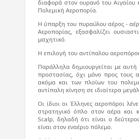
διαφορά στον ουρανό του Αιγαίου 
Πολεμική Αεροπορία.
Η ύπαρξη του πυραύλου αέρος - αέρ
Αεροπορίας, εξασφαλίζει ουσιαστ
μαχητικό.
Η επιλογή του αντίπαλου αεροπόρου
Παράλληλα δημιουργείται με αυτή
προστασίας, όχι μόνο προς τους 
ακόμα και των πλοίων του πολεμ
αντίπαλη κίνηση σε ιδιαίτερα μεγάλ
Οι ίδιοι οι Έλληνες αεροπόροι λέν
στρατηγικό όπλο στον αέρα και κ
Scalp, δηλαδή ότι είναι ο δεύτερ
είναι στον εναέριο πόλεμο.