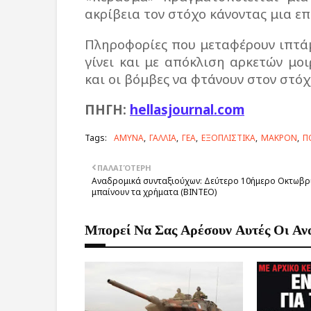
ακρίβεια τον στόχο κάνοντας μια ε
Πληροφορίες που μεταφέρουν ιπτάμε
γίνει και με απόκλιση αρκετών μ
και οι βόμβες να φτάνουν στον στόχ
ΠΗΓΗ
:
hellasjournal.com
Tags:
ΑΜΥΝΑ
ΓΑΛΛΙΑ
ΓΕΑ
ΕΞΟΠΛΙΣΤΙΚΑ
ΜΑΚΡΟΝ
Π
ΠΑΛΑΙΌΤΕΡΗ
Αναδρομικά συνταξιούχων: Δεύτερο 10ήμερο Οκτωβρ
μπαίνουν τα χρήματα (BINTEO)
Μπορεί Να Σας Αρέσουν Αυτές Οι Αν