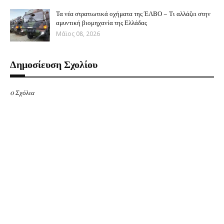
Τα νέα στρατιωτικά οχήματα της ΈΛΒΟ – Τι αλλάζει στην
αμυντική βιομηχανία της Ελλάδας
Μάϊος 08, 2026
Δημοσίευση Σχολίου
0 Σχόλια