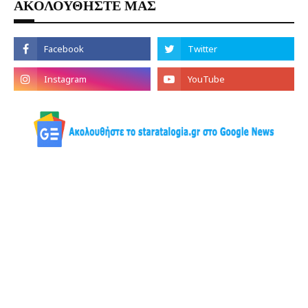
ΑΚΟΛΟΥΘΗΣΤΕ ΜΑΣ