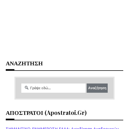
ΑΝΑΖΗΤΗΣΗ
ΑΠΟΣΤΡΑΤΟΙ (apostratoi.gr)
ΣΗΜΑΝΤΙΚΟ-ΕΝΗΜΕΡΩΣΗ ΕΑΑΑ: Διεκδίκηση Αναδρομικών