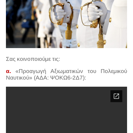
Σας κοινοποιούμε τις:
α.
«Προαγωγή Αξιωματικών του Πολεμικού
Ναυτικού» (ΑΔΑ: ΨΟΚΩ6-2Δ7):