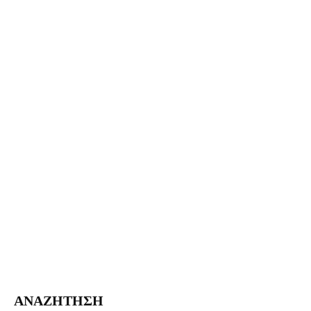
ΑΝΑΖΗΤΗΣΗ