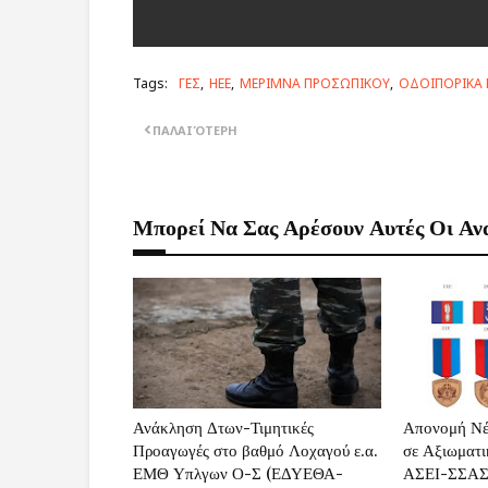
Tags:
ΓΕΣ
ΗΕΕ
ΜΕΡΙΜΝΑ ΠΡΟΣΩΠΙΚΟΥ
ΟΔΟΙΠΟΡΙΚΑ 
ΠΑΛΑΙΌΤΕΡΗ
Μπορεί Να Σας Αρέσουν Αυτές Οι Αν
Ανάκληση Δτων-Τιμητικές
Απονομή Νέ
Προαγωγές στο βαθμό Λοχαγού ε.α.
σε Αξιωματι
ΕΜΘ Υπλγων Ο-Σ (ΕΔΥΕΘΑ-
ΑΣΕΙ-ΣΣΑΣ