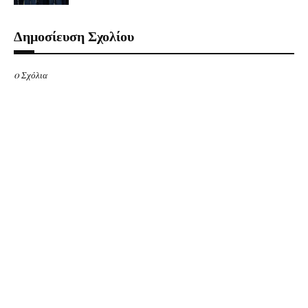
Δημοσίευση Σχολίου
0 Σχόλια