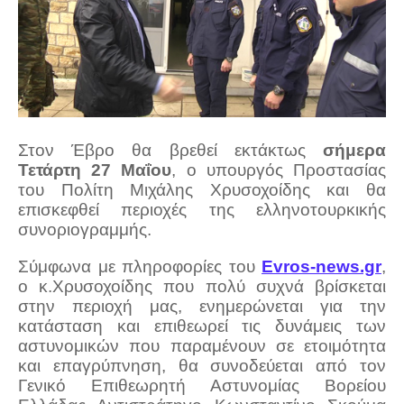
Στον Έβρο θα βρεθεί εκτάκτως
σήμερα
Τετάρτη 27 Μαΐου
, ο υπουργός Προστασίας
του Πολίτη Μιχάλης Χρυσοχοίδης και θα
επισκεφθεί περιοχές της ελληνοτουρκικής
συνοριογραμμής.
Σύμφωνα με πληροφορίες του
Evros-news.gr
,
o κ.Χρυσοχοίδης που πολύ συχνά βρίσκεται
στην περιοχή μας, ενημερώνεται για την
κατάσταση και επιθεωρεί τις δυνάμεις των
αστυνομικών που παραμένουν σε ετοιμότητα
και επαγρύπνηση, θα συνοδεύεται από τον
Γενικό Επιθεωρητή Αστυνομίας Βορείου