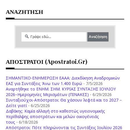
ΑΝΑΖΗΤΗΣΗ
ΑΠΟΣΤΡΑΤΟΙ (apostratoi.gr)
ΣΗΜΑΝΤΙΚΟ-ΕΝΗΜΕΡΩΣΗ ΕΑΑΑ: Διεκδίκηση Αναδρομικών
ΕΑΣ για Συντάξεις Άνω των 1.400 Ευρώ
- 7/5/2026
Aναρτήθηκε το ENHM. ΣΗΜ. ΚΥΡΙΑΣ ΣΥΝΤΑΞΗΣ ΙΟΥΛΙΟΥ
2026–Ημερομηνίες Μερισμάτων (ΠΙΝΑΚΕΣ)
- 6/29/2026
Συνταξιούχοι-Απόστρατοι: Θα χάσουν λεφτά και το 2027 –
Δείτε γιατί
- 6/25/2026
Δαβάκης: Καμία αλλαγή στο καθεστώς υγειονομικής
περίθαλψης αποστράτων και μελών οικογένειάς
τους
- 6/18/2026
Aπόστρατοι: Πότε πληρώνονται τις Συντάξεις Ιουλίου 2026