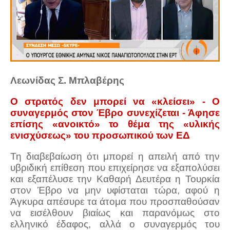
Λεωνίδας Σ. Μπλαβέρης
Ο στρατός δεν μπορεί να «κλείσει» - Ο
συναγερμός στον Έβρο συνεχίζεται - Άφησε
επίσης «ανοικτό» το θέμα της «υλικής
ενισχύσεως» του προσωπικού των ΕΔ
Τη διαβεβαίωση ότι μπορεί η απειλή από την
υβριδική επίθεση που επιχείρησε να εξαπολύσει
και εξαπέλυσε την Καθαρή Δευτέρα η Τουρκία
στον Έβρο να μην υφίσταται τώρα, αφού η
Άγκυρα απέσυρε τα άτομα που προσπαθούσαν
να εισέλθουν βιαίως και παρανόμως στο
ελληνικό έδαφος, αλλά ο συναγερμός του