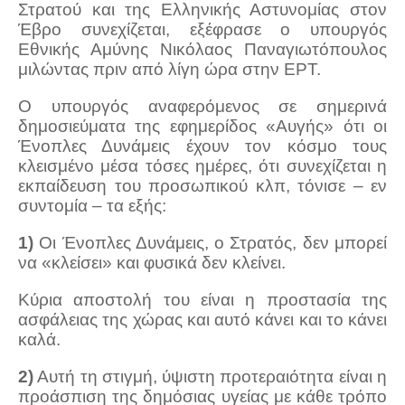
Στρατού και της Ελληνικής Αστυνομίας στον
Έβρο συνεχίζεται, εξέφρασε ο υπουργός
Εθνικής Αμύνης Νικόλαος Παναγιωτόπουλος
μιλώντας πριν από λίγη ώρα στην ΕΡΤ.
Ο υπουργός αναφερόμενος σε σημερινά
δημοσιεύματα της εφημερίδος «Αυγής» ότι οι
Ένοπλες Δυνάμεις έχουν τον κόσμο τους
κλεισμένο μέσα τόσες ημέρες, ότι συνεχίζεται η
εκπαίδευση του προσωπικού κλπ, τόνισε – εν
συντομία – τα εξής:
1)
Οι Ένοπλες Δυνάμεις, ο Στρατός, δεν μπορεί
να «κλείσει» και φυσικά δεν κλείνει.
Κύρια αποστολή του είναι η προστασία της
ασφάλειας της χώρας και αυτό κάνει και το κάνει
καλά.
2)
Αυτή τη στιγμή, ύψιστη προτεραιότητα είναι η
προάσπιση της δημόσιας υγείας με κάθε τρόπο