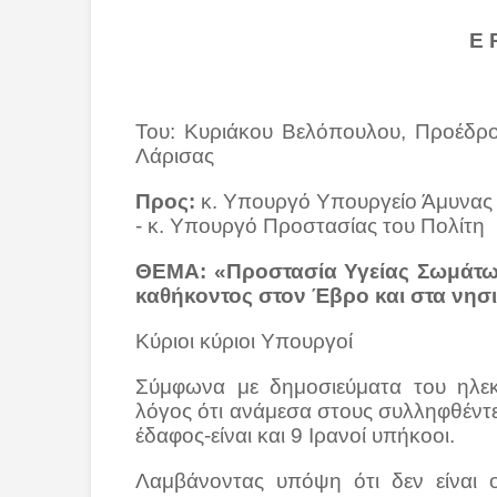
Ε 
Του:
Κυριάκου Βελόπουλου, Προέδρ
Λάρισας
Προς:
κ. Υπουργό Υπουργείο Άμυνας 
- κ. Υπουργό Προστασίας του Πολίτη
ΘΕΜΑ: «Προστασία Υγείας Σωμάτων
καθήκοντος στον Έβρο και στα νησ
Κύριοι κύριοι Υπουργοί
Σύμφωνα με δημοσιεύματα του ηλεκ
λόγος ότι ανάμεσα στους συλληφθέντε
έδαφος-είναι και 9 Ιρανοί υπήκοοι.
Λαμβάνοντας υπόψη ότι δεν είναι ο