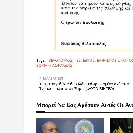
Tags:
ΒΕΛΟΠΟΥΛΟΣ
ΓΕΣ
ΕΒΡΟΣ
ΕΛΛΗΝΙΚΟΣ ΣΤΡΑΤΟ
ΣΩΜΑΤΑ ΑΣΦΑΛΕΙΑΣ
ΠΑΛΑΙΌΤΕΡΗ
Τα κατασχεθέντα θηριώδη τεθωρακισμένα οχήματα
Typhoon πάνε στον Έβρο! (ΦΩΤΟ-ΒΙΝΤΕΟ)
Μπορεί Να Σας Αρέσουν Αυτές Οι Αν