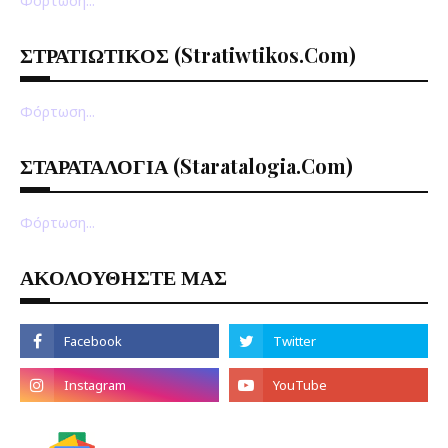
Φόρτωση...
ΣΤΡΑΤΙΩΤΙΚΟΣ (stratiwtikos.com)
Φόρτωση...
ΣΤΑΡΑΤΑΛΟΓΙΑ (staratalogia.com)
Φόρτωση...
ΑΚΟΛΟΥΘΗΣΤΕ ΜΑΣ