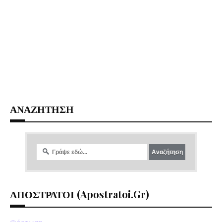
ΑΝΑΖΗΤΗΣΗ
ΑΠΟΣΤΡΑΤΟΙ (apostratoi.gr)