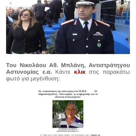
Του Νικολάου Αθ. Μπλάνη, Αντιστράτηγου
Αστυνομίας ε.α.
Κάντε
κλικ
στις παρακάτω
φωτό για μεγένθυση: