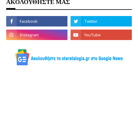
ΑΚΟΛΟΥΘΗΣΤΕ ΜΑΣ