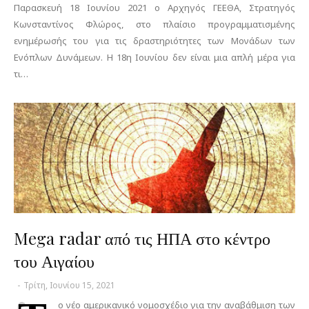
Παρασκευή 18 Ιουνίου 2021 ο Αρχηγός ΓΕΕΘΑ, Στρατηγός
Κωνσταντίνος Φλώρος, στο πλαίσιο προγραμματισμένης
ενημέρωσής του για τις δραστηριότητες των Μονάδων των
Ενόπλων Δυνάμεων. Η 18η Ιουνίου δεν είναι μια απλή μέρα για
τι…
Mega radar από τις ΗΠΑ στο κέντρο
του Αιγαίου
-
Τρίτη, Ιουνίου 15, 2021
ο νέο αμερικανικό νομοσχέδιο για την αναβάθμιση των