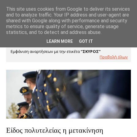
This site uses cookies from Google to deliver its services
and to analyze traffic. Your IP address and user-agent are
shared with Google along with performance and security
metrics to ensure quality of service, generate usage
statistics, and to detect and address abuse.
LEARN MORE
GOT IT
Εμφάνιση αναρτήσεων με την ετικέτα
ΣΚΥΡΟΣ
Προβολή όλων
Είδος πολυτελείας η μετακίνηση