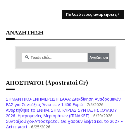
Παλαιότερες αναρτήσεις
ΑΝΑΖΗΤΗΣΗ
ΑΠΟΣΤΡΑΤΟΙ (apostratoi.gr)
ΣΗΜΑΝΤΙΚΟ-ΕΝΗΜΕΡΩΣΗ ΕΑΑΑ: Διεκδίκηση Αναδρομικών
ΕΑΣ για Συντάξεις Άνω των 1.400 Ευρώ
- 7/5/2026
Aναρτήθηκε το ENHM. ΣΗΜ. ΚΥΡΙΑΣ ΣΥΝΤΑΞΗΣ ΙΟΥΛΙΟΥ
2026–Ημερομηνίες Μερισμάτων (ΠΙΝΑΚΕΣ)
- 6/29/2026
Συνταξιούχοι-Απόστρατοι: Θα χάσουν λεφτά και το 2027 –
Δείτε γιατί
- 6/25/2026