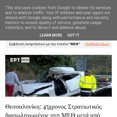
This site uses cookies from Google to deliver its services
and to analyze traffic. Your IP address and user-agent are
shared with Google along with performance and security
metrics to ensure quality of service, generate usage
statistics, and to detect and address abuse.
LEARN MORE
GOT IT
Εμφάνιση αναρτήσεων με την ετικέτα
ΜΕΘ
Προβολή όλων
Θεσσαλονίκη: 45χρονος Στρατιωτικός
διασωληνωμένος στη ΜΕΘ μετά από