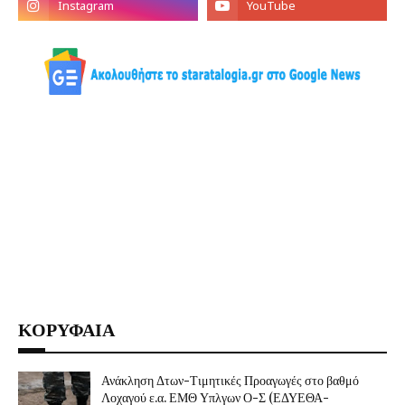
ΚΟΡΥΦΑΙΑ
Ανάκληση Δτων-Τιμητικές Προαγωγές στο βαθμό
Λοχαγού ε.α. ΕΜΘ Υπλγων Ο-Σ (ΕΔΥΕΘΑ-