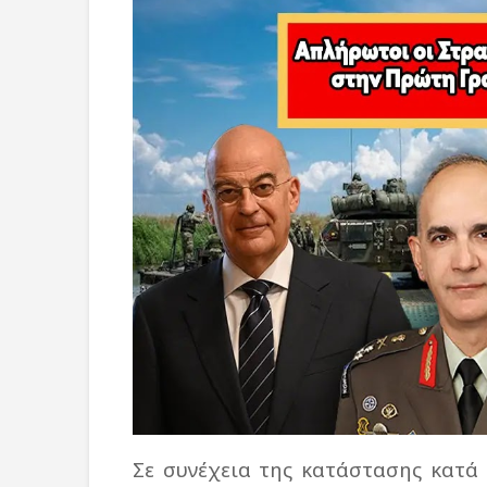
Σε συνέχεια της κατάστασης κατά