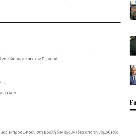
 να δώσουμε και στον Περισσό.
 π.μ.
ΙΤΑΙ!!!!
F
 μας εκπροσωπούν στη Βουλή δεν έχουν ιδέα από τη νομοθεσία