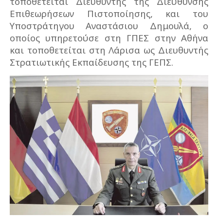
τοποθετείται Διευθυντής της Διεύθυνσης
Επιθεωρήσεων Πιστοποίησης, και του
Υποστράτηγου Αναστάσιου Δημουλά, ο
οποίος υπηρετούσε στη ΓΠΕΣ στην Αθήνα
και τοποθετείται στη Λάρισα ως Διευθυντής
Στρατιωτικής Εκπαίδευσης της ΓΕΠΣ.