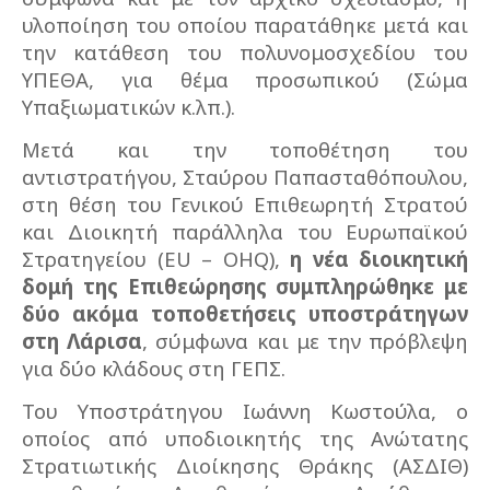
υλοποίηση του οποίου παρατάθηκε μετά και
την κατάθεση του πολυνομοσχεδίου του
ΥΠΕΘΑ, για θέμα προσωπικού (Σώμα
Υπαξιωματικών κ.λπ.).
Μετά και την τοποθέτηση του
αντιστρατήγου, Σταύρου Παπασταθόπουλου,
στη θέση του Γενικού Επιθεωρητή Στρατού
και Διοικητή παράλληλα του Ευρωπαϊκού
Στρατηγείου (EU – OHQ),
η νέα διοικητική
δομή της Επιθεώρησης συμπληρώθηκε με
δύο ακόμα τοποθετήσεις υποστράτηγων
στη Λάρισα
, σύμφωνα και με την πρόβλεψη
για δύο κλάδους στη ΓΕΠΣ.
Του Υποστράτηγου Ιωάννη Κωστούλα, ο
οποίος από υποδιοικητής της Ανώτατης
Στρατιωτικής Διοίκησης Θράκης (ΑΣΔΙΘ)