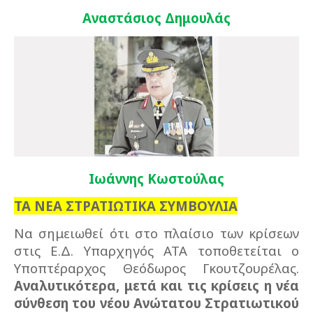
Αναστάσιος Δημουλάς
Ιωάννης Κωστούλας
ΤΑ ΝΕΑ ΣΤΡΑΤΙΩΤΙΚΑ ΣΥΜΒΟΥΛΙΑ
Να σημειωθεί ότι στο πλαίσιο των κρίσεων
στις Ε.Δ. Υπαρχηγός ΑΤΑ τοποθετείται ο
Υποπτέραρχος Θεόδωρος Γκουτζουρέλας.
Αναλυτικότερα, μετά και τις κρίσεις η νέα
σύνθεση του νέου Ανώτατου Στρατιωτικού