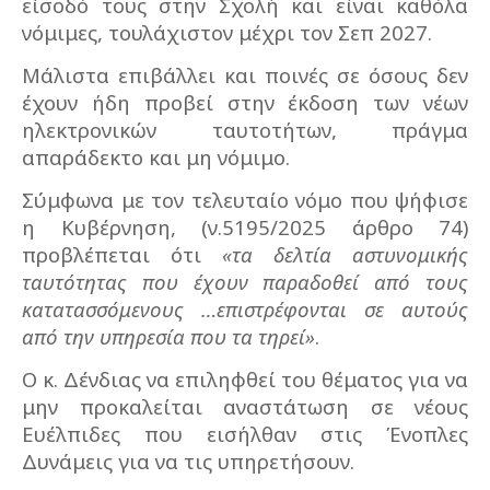
είσοδό τους στην Σχολή και είναι καθόλα
νόμιμες, τουλάχιστον μέχρι τον Σεπ 2027.
Μάλιστα επιβάλλει και ποινές σε όσους δεν
έχουν ήδη προβεί στην έκδοση των νέων
ηλεκτρονικών ταυτοτήτων, πράγμα
απαράδεκτο και μη νόμιμο.
Σύμφωνα με τον τελευταίο νόμο που ψήφισε
η Κυβέρνηση, (ν.5195/2025 άρθρο 74)
προβλέπεται ότι
«τα δελτία αστυνομικής
ταυτότητας που έχουν παραδοθεί από τους
κατατασσόμενους …επιστρέφονται σε αυτούς
από την υπηρεσία που τα τηρεί»
.
Ο κ. Δένδιας να επιληφθεί του θέματος για να
μην προκαλείται αναστάτωση σε νέους
Ευέλπιδες που εισήλθαν στις Ένοπλες
Δυνάμεις για να τις υπηρετήσουν.