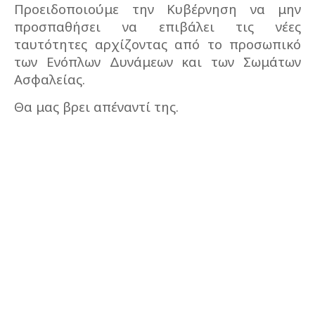
Προειδοποιούμε την Κυβέρνηση να μην
προσπαθήσει να επιβάλει τις νέες
ταυτότητες αρχίζοντας από το προσωπικό
των Ενόπλων Δυνάμεων και των Σωμάτων
Ασφαλείας.
Θα μας βρει απέναντί της.