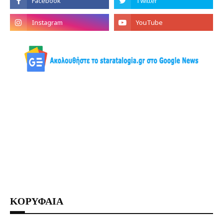
ΚΟΡΥΦΑΙΑ