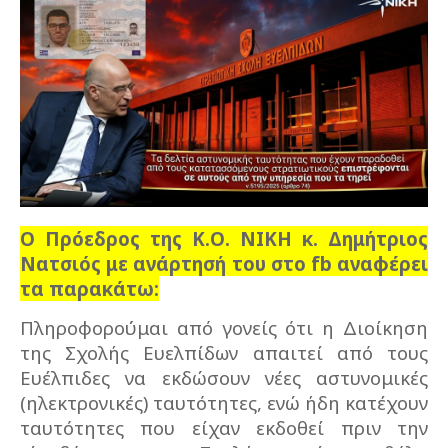
Ο Πρόεδρος της Κ.Ο. ΝΙΚΗ κ. Δημήτριος
Νατσιός με ανάρτησή του στο
fb
αναφέρει
τα παρακάτω:
Πληροφορούμαι από γονείς ότι η Διοίκηση
της Σχολής Ευελπίδων απαιτεί από τους
Ευέλπιδες να εκδώσουν νέες αστυνομικές
(ηλεκτρονικές) ταυτότητες, ενώ ήδη κατέχουν
ταυτότητες που είχαν εκδοθεί πριν την