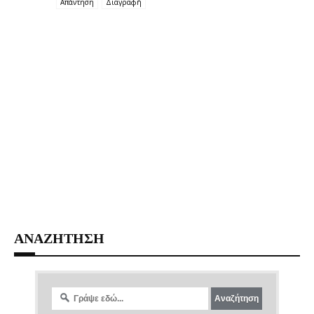
Απάντηση
Διαγραφή
ΑΝΑΖΗΤΗΣΗ