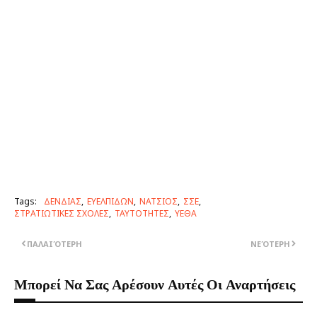
Tags:
ΔΕΝΔΙΑΣ
ΕΥΕΛΠΙΔΩΝ
ΝΑΤΣΙΟΣ
ΣΣΕ
ΣΤΡΑΤΙΩΤΙΚΕΣ ΣΧΟΛΕΣ
ΤΑΥΤΟΤΗΤΕΣ
ΥΕΘΑ
ΠΑΛΑΙΌΤΕΡΗ
ΝΕΌΤΕΡΗ
Μπορεί Να Σας Αρέσουν Αυτές Οι Αναρτήσεις