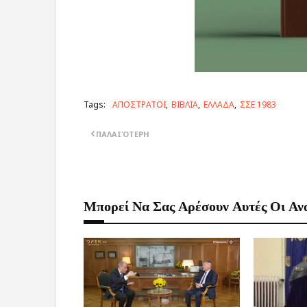
Tags:
ΑΠΟΣΤΡΑΤΟΙ
ΒΙΒΛΙΑ
ΕΛΛΑΔΑ
ΣΣΕ 1983
ΠΑΛΑΙΌΤΕΡΗ
Μπορεί Να Σας Αρέσουν Αυτές Οι Αν