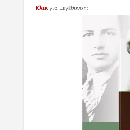
Κλικ
για μεγέθυνση: