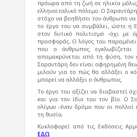
πρόωρα από τη ζωή σε ηλικία μόλις
ελληνοϊταλικό πόλεμο. Ο Σαραντάρη
στόχο να βοηθήσει τον άνθρωπο να 
το έργο του να συμβάλει, ώστε η 
στον δυτικό πολιτισμό -όχι με ό
προσφοράς. Ο λόγος του παραμένει 
που ο άνθρωπος εγκλωβίζεται 
απομακρύνεται από τη φύση, τον 
Σαραντάρη δεν είναι αφηρημένη θεω
μιλούν για το πώς θα αλλάξει ο κό
μπορεί να αλλάξει ο άνθρωπος.
Το έργο του αξίζει να διαβαστεί ό
και για τον ίδιο του τον βίο. Ο 
ολίγων -έναν δρόμο που οι πολλοί
τη θυσία.
Κυκλοφορεί από τις Εκδόσεις Αρμ
ΕΔΩ
.