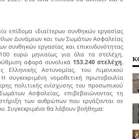
αίο επίδομα ιδιαίτερων συνθηκών εργασίας
όπλων Δυνάμεων και των Σωμάτων Ασφαλείας
ρων συνθηκών εργασίας και επικινδυνότητας
100 ευρώ μηνιαίως για όλα τα στελέχη,
Κ
 ρύθμιση αφορά συνολικά
153.240 στελέχη
,
ς Ελληνικής Αστυνομίας, του Λιμενικού
 Η συγκεκριμένη νομοθετική πρωτοβουλία
τερης πολιτικής ενίσχυσης του προσωπικού
Σωμάτων Ασφαλείας, επιβεβαιώνοντας τη
στήριξη των ανθρώπων που εργάζονται σε
ου. Συγκεκριμένα θα λάβουν βοήθημα: