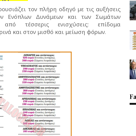
ουσιάζει τον πλήρη οδηγό µε τις αυξήσεις
ων Ενόπλων Δυνάμεων και των Σωμάτων
 από τέσσερις ενισχύσεις: επίδομα
ρινά και στον μισθό και μείωση φόρων.
F