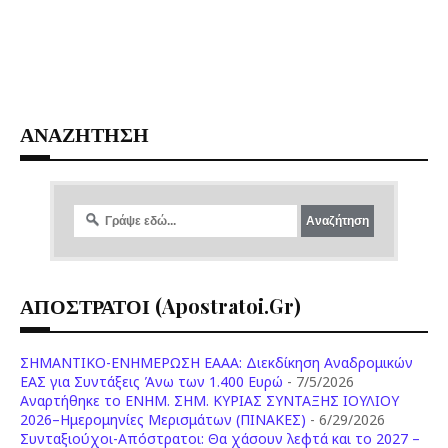
ΑΝΑΖΗΤΗΣΗ
ΑΠΟΣΤΡΑΤΟΙ (apostratoi.gr)
ΣΗΜΑΝΤΙΚΟ-ΕΝΗΜΕΡΩΣΗ ΕΑΑΑ: Διεκδίκηση Αναδρομικών
ΕΑΣ για Συντάξεις Άνω των 1.400 Ευρώ
- 7/5/2026
Aναρτήθηκε το ENHM. ΣΗΜ. ΚΥΡΙΑΣ ΣΥΝΤΑΞΗΣ ΙΟΥΛΙΟΥ
2026–Ημερομηνίες Μερισμάτων (ΠΙΝΑΚΕΣ)
- 6/29/2026
Συνταξιούχοι-Απόστρατοι: Θα χάσουν λεφτά και το 2027 –