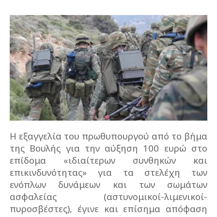
Η εξαγγελία του πρωθυπουργού από το βήμα
της Βουλής για την αύξηση 100 ευρώ στο
επίδομα «ιδιαίτερων συνθηκών και
επικινδυνότητας» για τα στελέχη των
ενόπλων δυνάμεων και των σωμάτων
ασφαλείας (αστυνομικοί-λιμενικοί-
πυροσβέστες), έγινε και επίσημα απόφαση