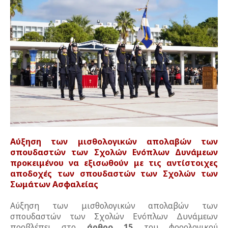
Αύξηση των μισθολογικών απολαβών των
σπουδαστών των Σχολών Ενόπλων Δυνάμεων
προκειμένου να εξισωθούν με τις αντίστοιχες
αποδοχές των σπουδαστών των Σχολών των
Σωμάτων Ασφαλείας
Αύξηση των μισθολογικών απολαβών των
σπουδαστών των Σχολών Ενόπλων Δυνάμεων
προβλέπει στο
άρθρο 15
του φορολογικού