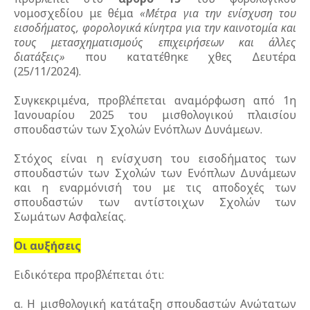
νομοσχεδίου με θέμα
«Μέτρα για την ενίσχυση του
εισοδήματος, φορολογικά κίνητρα για την καινοτομία και
τους μετασχηματισμούς επιχειρήσεων και άλλες
διατάξεις»
που κατατέθηκε χθες Δευτέρα
(25/11/2024).
Συγκεκριμένα, προβλέπεται αναμόρφωση από 1η
Ιανουαρίου 2025 του μισθολογικού πλαισίου
σπουδαστών των Σχολών Ενόπλων Δυνάμεων.
Στόχος είναι η ενίσχυση του εισοδήματος των
σπουδαστών των Σχολών των Ενόπλων Δυνάμεων
και η εναρμόνισή του με τις αποδοχές των
σπουδαστών των αντίστοιχων Σχολών των
Σωμάτων Ασφαλείας.
Οι αυξήσεις
Ειδικότερα προβλέπεται ότι:
α. Η μισθολογική κατάταξη σπουδαστών Ανώτατων