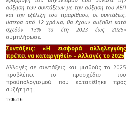
αύξηση των συντάξεων με την αύξηση του ΑΕΠ
και την εξέλιξη του τιμαρίθμου, οι συντάξεις,
ύστερα από 12 χρόνια, θα έχουν αυξηθεί κατά
σχεδόν 13% τα έτη 2023 έως 2025»
συμπλήρωσε.
Συντάξεις: «Η εισφορά αλληλεγγύης
πρέπει να καταργηθεί» – Αλλαγές το 2025
Αλλαγές σε συντάξεις και μισθούς το 2025
προβλέπει το προσχέδιο του
προϋπολογισμού που κατατέθηκε προς
συζήτηση.