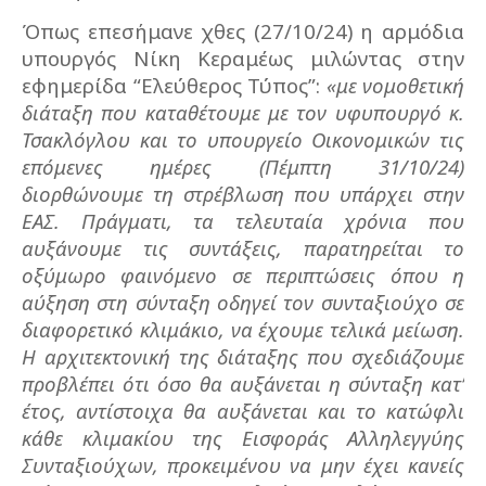
Όπως επεσήμανε χθες (27/10/24) η αρμόδια
υπουργός Νίκη Κεραμέως μιλώντας στην
εφημερίδα “Ελεύθερος Τύπος”:
«με νομοθετική
διάταξη που καταθέτουμε με τον υφυπουργό κ.
Τσακλόγλου και το υπουργείο Οικονομικών τις
επόμενες ημέρες (Πέμπτη 31/10/24)
διορθώνουμε τη στρέβλωση που υπάρχει στην
ΕΑΣ. Πράγματι, τα τελευταία χρόνια που
αυξάνουμε τις συντάξεις, παρατηρείται το
οξύμωρο φαινόμενο σε περιπτώσεις όπου η
αύξηση στη σύνταξη οδηγεί τον συνταξιούχο σε
διαφορετικό κλιμάκιο, να έχουμε τελικά μείωση.
Η αρχιτεκτονική της διάταξης που σχεδιάζουμε
προβλέπει ότι όσο θα αυξάνεται η σύνταξη κατ’
έτος, αντίστοιχα θα αυξάνεται και το κατώφλι
κάθε κλιμακίου της Εισφοράς Αλληλεγγύης
Συνταξιούχων, προκειμένου να μην έχει κανείς