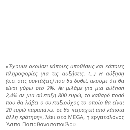
«Έχουμε ακούσει κάποιες υποθέσεις και κάποιες
πληροφορίες για τις αυξήσεις. (…) Η αύξηση
(σ.σ. στις συντάξεις) που θα δοθεί, ακούμε ότι θα
είναι γύρω στο 2%. Αν μιλάμε για μια αύξηση
2,4% σε μια σύνταξη 800 ευρώ, το καθαρό ποσό
που θα λάβει ο συνταξιούχος το οποίο θα είναι
20 ευρώ παραπάνω, δε θα πειραχτεί από κάποια
άλλη κράτηση»
, λέει στο
MEGA
, η εργατολόγος
Άσπα Παπαθανασοπούλου.