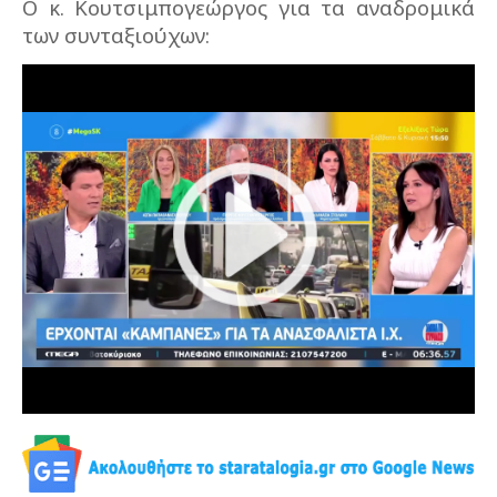
Ο κ. Κουτσιμπογεώργος για τα αναδρομικά
των συνταξιούχων: