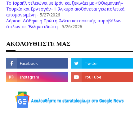
Το Ισραήλ τελειώνει με Ιράν και ξεκινάει με «Οθωμανική»
Τουρκία και Ερντογάν–Η Άγκυρα αισθάνεται γεωπολιτικά
απομονωμένη
- 5/27/2026
Λάρισα: Δόθηκε η Πρώτη Άδεια κατασκευής πυροβόλων
όπλων σε Έλληνα ιδιώτη
- 5/26/2026
ΑΚΟΛΟΥΘΗΣΤΕ ΜΑΣ