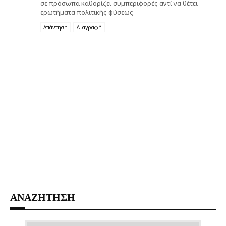
σε πρόσωπα καθορίζει συμπεριφορές αντί να θέτει
ερωτήματα πολιτικής φύσεως
Απάντηση
Διαγραφή
ΑΝΑΖΗΤΗΣΗ