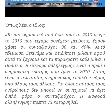
Όπως λέει ο ίδιος:
«Το πιο σημαντικό από όλα, από το 2010 μέχρι
το 2016 που είχαμε συνέχεια μειώσεις, έχουν
χάσει οι συνταξιούχοι 30 και 40%. Αυτό
τέλειωσε. Ξεκινάμε και οτιδήποτε μιλάμε αφού
αυτά τα ξεχνάμε και τα παρακρατεί κάθε μήνα η
Πολιτεία. Η εισφορά αλληλεγγύης είναι η πρώτη
μνημονιακή κράτηση που έγινε το 2010. Αυτός
είναι ο τελευταίος μνημονιακός επιπλέον νόμος
από όλους τους άλλους. Για όλους αυτούς τους
ανθρώπους δεν μπορεί να συνεχιστεί να έχει
διπλό φόρο ο συνταξιούχος.
Η εισφορά
αλληλεγγύης πρέπει να καταργηθεί»
.