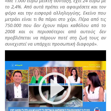
«Με 1.000 ευρώ μεικτή σύνταξη, έχει 24 ευρώ με
το 2,4%. Από αυτά πρέπει να αφαιρέσετε και τον
φόρο και την εισφορά αλληλεγγύης. Εκείνο που
μετράει είναι τι θα πάρει στο χέρι. Πέρα από τις
750.000 που δεν έχουν πάρει καθόλου από το
2008 και οι περισσότεροι από αυτούς δεν
προβλέπεται να πάρουν ποτέ στη ζωή τους αν
συνεχιστεί να υπάρχει προσωπική διαφορά»
.