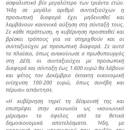
ασφαλιστικό βίο μεγαλύτερο των τριάντα ετών.
Ήδη σε μεγάλο αριθμό συνταξιούχων η
προσωπική διαφορά έχει μηδενισθεί και
λαμβάνουν κανονικά αύξηση στη σύνταξή τους.
Σε κάθε περίπτωση, η κυβέρνηση προσπαθεί και
βρίσκει τρόπους για να στηριχθούν και οι
συνταξιούχοι με προσωπική διαφορά. Σε αυτό
το πλαίσιο, όπως ανακοίνωσε ο πρωθυπουργός
στη ΔΕΘ, οι συνταξιούχοι με προσωπική
διαφορά και σύνταξη έως 1.600 ευρώ θα λάβουν
και φέτος τον Δεκέμβριο έκτακτη οικονομική
ενίσχυση 100-200 ευρώ, όπως συνέβη και
πέρυσι»
απάντησε.
«Η κυβέρνηση τηρεί τη δέσμευσή της και
επιστρέφει στην κοινωνία ως «κοινωνικό
μέρισμα» το όφελος από τα θετικά
δημοσιονομικά αποτελέσματα. Ήδη, με
εφαρμογή του μηχανισμού που συνδέει την