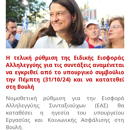
Η τελική ρύθμιση της Ειδικής Εισφοράς
Αλληλεγγύης για τις συντάξεις αναμένεται
να εγκριθεί από το υπουργικό συμβούλιο
την Πέμπτη (31/10/24) και να κατατεθεί
στη Βουλή
Νομοθετική ρύθμιση για την Εισφορά
Αλληλεγγύης Συνταξιούχων (ΕΑΣ) θα
καταθέσει η ηγεσία του υπουργείου
Εργασίας και Κοινωνικής Ασφάλισης στη
Βουλή.