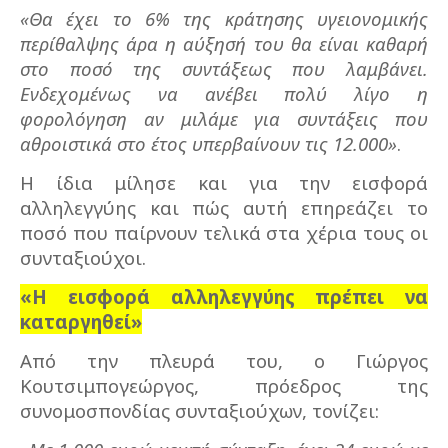
«Θα έχει το 6% της κράτησης υγειονομικής
περίθαλψης άρα η αύξησή του θα είναι καθαρή
στο ποσό της συντάξεως που λαμβάνει.
Ενδεχομένως να ανέβει πολύ λίγο η
φορολόγηση αν μιλάμε για συντάξεις που
αθροιστικά στο έτος υπερβαίνουν τις 12.000»
.
Η ίδια μίλησε και για την εισφορά
αλληλεγγύης και πώς αυτή επηρεάζει το
ποσό που παίρνουν τελικά στα χέρια τους οι
συνταξιούχοι.
«Η εισφορά αλληλεγγύης πρέπει να
καταργηθεί»
Από την πλευρά του, ο Γιώργος
Κουτσιμπογεώργος, πρόεδρος της
συνομοσπονδίας συνταξιούχων, τονίζει: